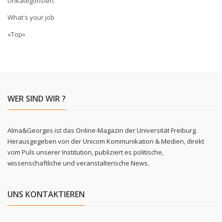
Unkategorisiert
What's your job
«Top»
WER SIND WIR ?
Alma&Georges ist das Online-Magazin der Universität Freiburg.
Herausgegeben von der Unicom Kommunikation & Medien, direkt
vom Puls unserer Institution, publiziert es politische,
wissenschaftliche und veranstalterische News.
UNS KONTAKTIEREN