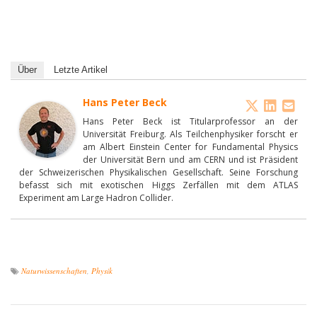
Über
Letzte Artikel
Hans Peter Beck
Hans Peter Beck ist Titularprofessor an der
Universität Freiburg. Als Teilchenphysiker forscht er
am Albert Einstein Center for Fundamental Physics
der Universität Bern und am CERN und ist Präsident
der Schweizerischen Physikalischen Gesellschaft. Seine Forschung
befasst sich mit exotischen Higgs Zerfällen mit dem ATLAS
Experiment am Large Hadron Collider.
Naturwissenschaften
,
Physik