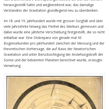
herausgestellt hatte und wegbereitend war, das damalige
Verständnis der Gravitation grundlegend neu zu überdenken.
Im 18. und 19. Jahrhundert wurde mit grosser Sorgfalt und über
viele Jahrzehnte hinweg das Perihel des Merkurs gemessen und
dabei wurde eine jährliche Verschiebung festgestellt, die so nicht
erklärbar war. Eine Diskrepanz von gerade mal 43
Bogensekunden pro Jahrhundert zwischen der Messung und der
theoretischen Vorhersage, die auf Basis der Newton’schen
Gravitation und unter Berücksichtigung der Anziehungskraft der
Sonne und der bekannten Planeten berechnet wurde, erzeugte
Verwirrung.