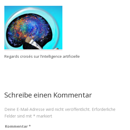
Regards croisés sur l’intelligence artificielle
Schreibe einen Kommentar
Deine E-Mail-Adresse wird nicht veröffentlicht.
Erforderliche
Felder sind mit
*
markiert
Kommentar
*