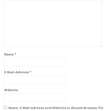
Name
*
E-Mail-Adresse
*
Website
Name, E-Mail-Adresse und Website in diesem Browser für