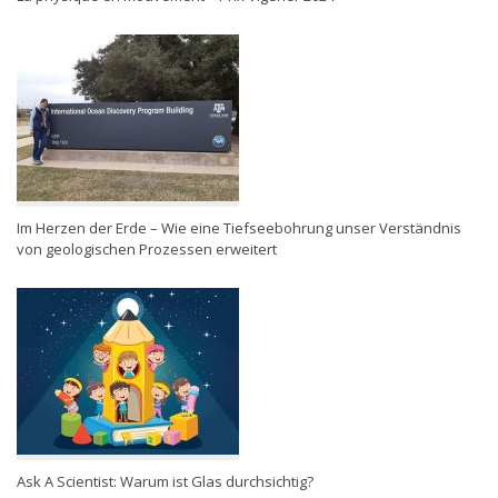
Im Herzen der Erde – Wie eine Tiefseebohrung unser Verständnis
von geologischen Prozessen erweitert
Ask A Scientist: Warum ist Glas durchsichtig?