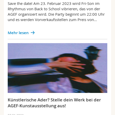
Save the date! Am 23. Februar 2023 wird Fri-Son im
Rhythmus von Back to School vibrieren, das von der
AGEF organisiert wird. Die Party beginnt um 22:00 Uhr
und es werden Vorverkaufsstellen zum Preis von…
Mehr lesen
Künstlerische Ader? Stelle dein Werk bei der
AGEF-Kunstausstellung aus!