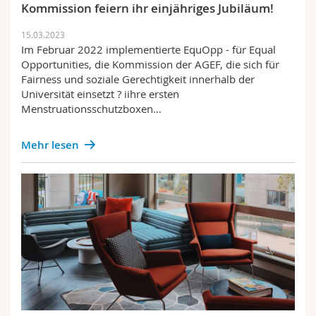
Kommission feiern ihr einjähriges Jubiläum!
15.03.2023
Im Februar 2022 implementierte EquOpp - für Equal
Opportunities, die Kommission der AGEF, die sich für
Fairness und soziale Gerechtigkeit innerhalb der
Universität einsetzt ? iihre ersten
Menstruationsschutzboxen…
Mehr lesen