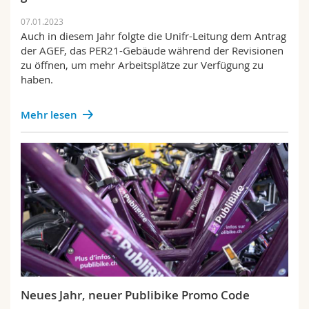
07.01.2023
Auch in diesem Jahr folgte die Unifr-Leitung dem Antrag
der AGEF, das PER21-Gebäude während der Revisionen
zu öffnen, um mehr Arbeitsplätze zur Verfügung zu
haben.
Mehr lesen
Neues Jahr, neuer Publibike Promo Code