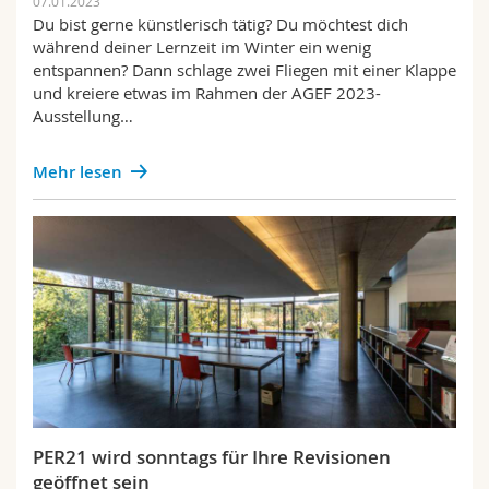
07.01.2023
Du bist gerne künstlerisch tätig? Du möchtest dich
während deiner Lernzeit im Winter ein wenig
entspannen? Dann schlage zwei Fliegen mit einer Klappe
und kreiere etwas im Rahmen der AGEF 2023-
Ausstellung…
Mehr lesen
PER21 wird sonntags für Ihre Revisionen
geöffnet sein