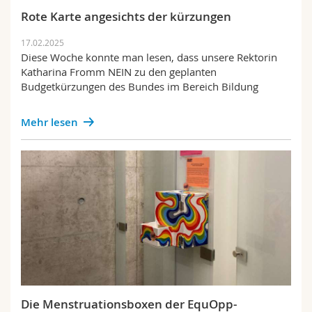
Rote Karte angesichts der kürzungen
17.02.2025
Diese Woche konnte man lesen, dass unsere Rektorin
Katharina Fromm NEIN zu den geplanten
Budgetkürzungen des Bundes im Bereich Bildung
Mehr lesen
Die Menstruationsboxen der EquOpp-