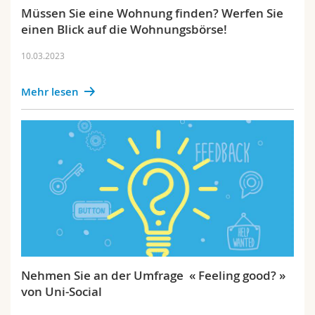
Müssen Sie eine Wohnung finden? Werfen Sie
einen Blick auf die Wohnungsbörse!
10.03.2023
Mehr lesen
Nehmen Sie an der Umfrage « Feeling good? »
von Uni-Social