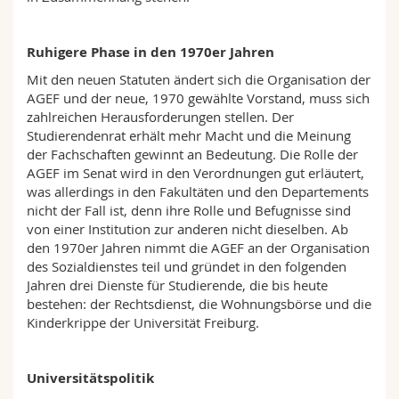
Ruhigere Phase in den 1970er Jahren
Mit den neuen Statuten ändert sich die Organisation der
AGEF und der neue, 1970 gewählte Vorstand, muss sich
zahlreichen Herausforderungen stellen. Der
Studierendenrat erhält mehr Macht und die Meinung
der Fachschaften gewinnt an Bedeutung. Die Rolle der
AGEF im Senat wird in den Verordnungen gut erläutert,
was allerdings in den Fakultäten und den Departements
nicht der Fall ist, denn ihre Rolle und Befugnisse sind
von einer Institution zur anderen nicht dieselben. Ab
den 1970er Jahren nimmt die AGEF an der Organisation
des Sozialdienstes teil und gründet in den folgenden
Jahren drei Dienste für Studierende, die bis heute
bestehen: der Rechtsdienst, die Wohnungsbörse und die
Kinderkrippe der Universität Freiburg.
Universitätspolitik