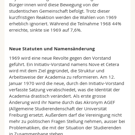
Bürger·innen wird diese Bewegung von der
studentischen Gemeinschaft befolgt. Trotz dieser
kurzfristigen Reaktion werden die Wahlen von 1969
erheblich ignoriert. Während die Teilnahme 1968 44%
erreichte, sinkte sie 1969 auf 7,6%.
Neue Statuten und Namensänderung
1969 wird eine neue Revolte gegen den Vorstand
geführt. Ein Initiativ-Vorstand namens Nove et Cetera
wird mit dem Ziel gegründet, die Struktur und
Arbeitsweise der Academia zu reformieren. Am 12.
Januar 1970 wird die neue, durch den Initiativ-Vorstand
verfasste Satzung verabschiedet, was die Identität der
Academia drastisch verändert. Als erste grosse
Änderung wird ihr Name durch das Akronym AGEF
(Allgemeine Studierendenschaft der
Universität
Freiburg) ersetzt. Außerdem darf die Vereinigung nicht
mehr zu politischen Fragen Stellung nehmen, ausser bei
Problematiken, die mit der Situation der Studierenden
in Zusammenhang stehen.