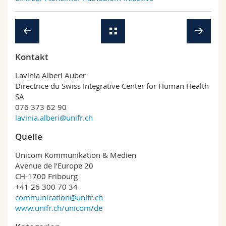
Kontakt
Lavinia Alberi Auber
Directrice du Swiss Integrative Center for Human Health
SA
076 373 62 90
lavinia.alberi@unifr.ch
Quelle
Unicom Kommunikation & Medien
Avenue de l’Europe 20
CH-1700 Fribourg
+41 26 300 70 34
communication@unifr.ch
www.unifr.ch/unicom/de