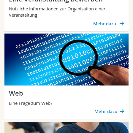
Nützliche Informationen zur Organisation einer
Veranstaltung
Mehr dazu
Web
Eine Frage zum Web?
Mehr dazu