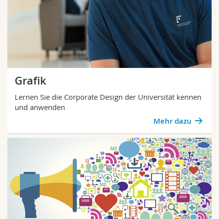
Grafik
Lernen Sie die Corporate Design der Universität kennen
und anwenden
Mehr dazu