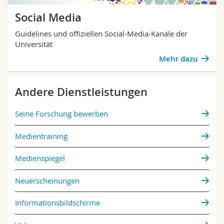
Social Media
Guidelines und offiziellen Social-Media-Kanäle der
Universität
Mehr dazu
Andere Dienstleistungen
Seine Forschung bewerben
Medientraining
Medienspiegel
Neuerscheinungen
Informationsbildschirme