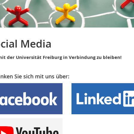
cial Media
it der Universität Freiburg in Verbindung zu bleiben!
inken Sie sich mit uns über: