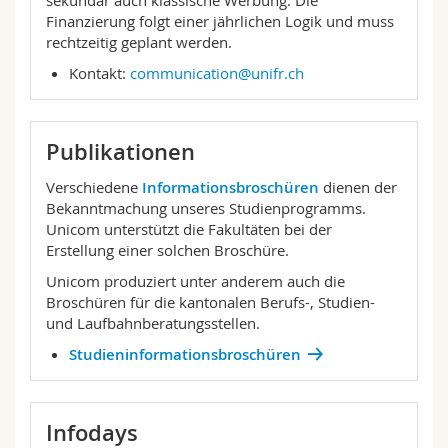
sekundär auch klassische Werbung. Die
Finanzierung folgt einer jährlichen Logik und muss
rechtzeitig geplant werden.
Kontakt:
communication@unifr.ch
Publikationen
Verschiedene
Informationsbroschüren
dienen der
Bekanntmachung unseres Studienprogramms.
Unicom unterstützt die Fakultäten bei der
Erstellung einer solchen Broschüre.
Unicom produziert unter anderem auch die
Broschüren für die kantonalen Berufs-, Studien-
und Laufbahnberatungsstellen.
Studieninformationsbroschüren
Infodays