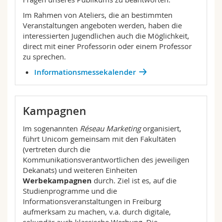
Im Rahmen von Ateliers, die an bestimmten
Veranstaltungen angeboten werden, haben die
interessierten Jugendlichen auch die Möglichkeit,
direct mit einer Professorin oder einem Professor
zu sprechen.
Informationsmessekalender
Kampagnen
Im sogenannten
Réseau Marketing
organisiert,
führt Unicom gemeinsam mit den Fakultäten
(vertreten durch die
Kommunikationsverantwortlichen des jeweiligen
Dekanats) und weiteren Einheiten
Werbekampagnen
durch. Ziel ist es, auf die
Studienprogramme und die
Informationsveranstaltungen in Freiburg
aufmerksam zu machen, v.a. durch digitale,