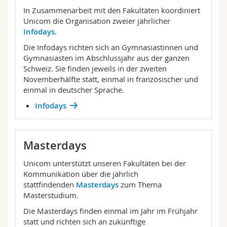
In Zusammenarbeit mit den Fakultäten koordiniert
Unicom die Organisation zweier jährlicher
Infodays
.
Die Infodays richten sich an Gymnasiastinnen und
Gymnasiasten im Abschlussjahr aus der ganzen
Schweiz. Sie finden jeweils in der zweiten
Novemberhälfte statt, einmal in französischer und
einmal in deutscher Sprache.
Infodays
Masterdays
Unicom unterstützt unseren Fakultäten bei der
Kommunikation über die jährlich
stattfindenden
Masterdays
zum Thema
Masterstudium.
Die Masterdays finden einmal im Jahr im Frühjahr
statt und richten sich an zukünftige