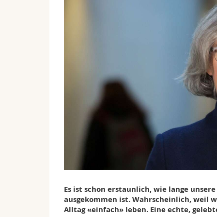
Es ist schon erstaunlich, wie lange unsere
ausgekommen ist. Wahrscheinlich, weil wi
Alltag «einfach» leben. Eine echte, geleb