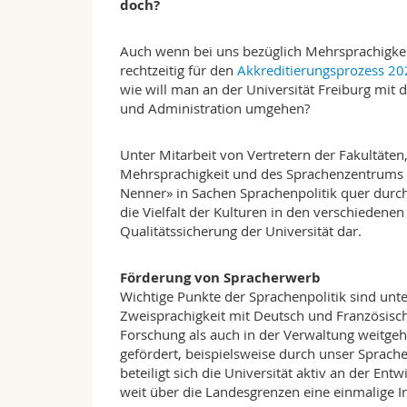
doch?
Auch wenn bei uns bezüglich Mehrsprachigkeit 
rechtzeitig für den
Akkreditierungsprozess 2
wie will man an der Universität Freiburg mit
und Administration umgehen?
Unter Mitarbeit von Vertretern der Fakultäten,
Mehrsprachigkeit und des Sprachenzentrums
Nenner» in Sachen Sprachenpolitik quer durch 
die Vielfalt der Kulturen in den verschiedenen
Qualitätssicherung der Universität dar.
Förderung von Spracherwerb
Wichtige Punkte der Sprachenpolitik sind unte
Zweisprachigkeit mit Deutsch und Französisch
Forschung als auch in der Verwaltung weitge
gefördert, beispielsweise durch unser Sprach
beteiligt sich die Universität aktiv an der Ent
weit über die Landesgrenzen eine einmalige In