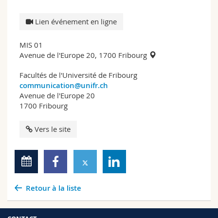
Lien événement en ligne
MIS 01
Avenue de l'Europe 20, 1700 Fribourg
Facultés de l'Université de Fribourg
communication@unifr.ch
Avenue de l'Europe 20
1700 Fribourg
Vers le site
Retour à la liste