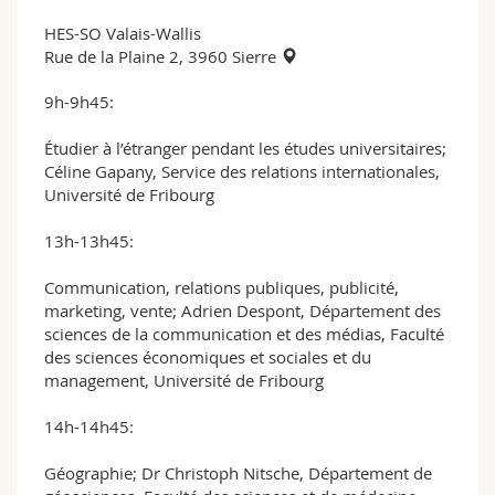
HES-SO Valais-Wallis
Rue de la Plaine 2, 3960 Sierre
9h-9h45:
Étudier à l’étranger pendant les études universitaires;
Céline Gapany, Service des relations internationales,
Université de Fribourg
13h-13h45:
Communication, relations publiques, publicité,
marketing, vente; Adrien Despont, Département des
sciences de la communication et des médias, Faculté
des sciences économiques et sociales et du
management, Université de Fribourg
14h-14h45:
Géographie; Dr Christoph Nitsche, Département de