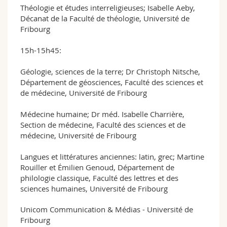
Théologie et études interreligieuses; Isabelle Aeby,
Décanat de la Faculté de théologie, Université de
Fribourg
15h-15h45:
Géologie, sciences de la terre; Dr Christoph Nitsche,
Département de géosciences, Faculté des sciences et
de médecine, Université de Fribourg
Médecine humaine; Dr méd. Isabelle Charrière,
Section de médecine, Faculté des sciences et de
médecine, Université de Fribourg
Langues et littératures anciennes: latin, grec; Martine
Rouiller et Émilien Genoud, Département de
philologie classique, Faculté des lettres et des
sciences humaines, Université de Fribourg
Unicom Communication & Médias - Université de
Fribourg