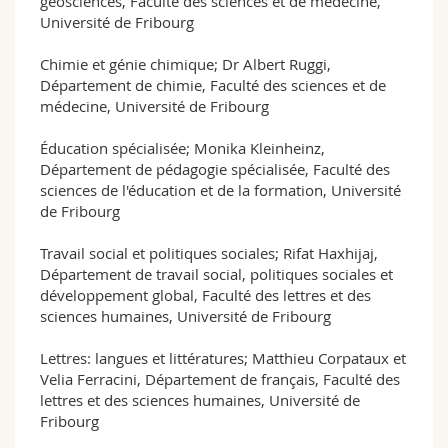
géosciences, Faculté des sciences et de médecine,
Université de Fribourg
Chimie et génie chimique; Dr Albert Ruggi,
Département de chimie, Faculté des sciences et de
médecine, Université de Fribourg
Éducation spécialisée; Monika Kleinheinz,
Département de pédagogie spécialisée, Faculté des
sciences de l'éducation et de la formation, Université
de Fribourg
Travail social et politiques sociales; Rifat Haxhijaj,
Département de travail social, politiques sociales et
développement global, Faculté des lettres et des
sciences humaines, Université de Fribourg
Lettres: langues et littératures; Matthieu Corpataux et
Velia Ferracini, Département de français, Faculté des
lettres et des sciences humaines, Université de
Fribourg