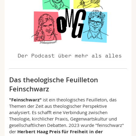
Das theologische Feuilleton
Feinschwarz
"Feinschwarz"
ist ein theologisches Feuilleton, das
Themen der Zeit aus theologischer Perspektive
analysiert. Es schafft eine Verbindung zwischen
Theologie, kirchlicher Praxis, Gegenwartskultur und
gesellschaftlichen Debatten. 2023 wurde "feinschwarz"
der
Herbert Haag Preis für Freiheit in der