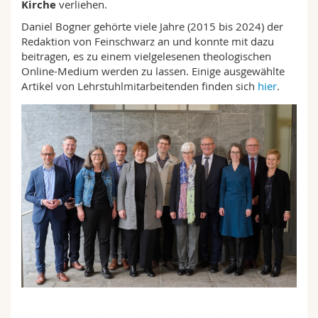
Kirche
verliehen.
Daniel
Bogner gehörte viele Jahre (2015 bis 2024) der
Redaktion von
Feinschwarz
an und konnte mit dazu
beitragen, es zu einem vielgelesenen theologischen
Online-Medium werden zu lassen. Einige ausgewählte
Artikel von Lehrstuhlmitarbeitenden finden sich
hier
.