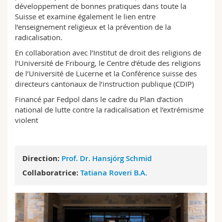
développement de bonnes pratiques dans toute la
Suisse et examine également le lien entre
l’enseignement religieux et la prévention de la
radicalisation.
En collaboration avec l’Institut de droit des religions de
l’Université de Fribourg, le Centre d’étude des religions
de l’Université de Lucerne et la Conférence suisse des
directeurs cantonaux de l’instruction publique (CDIP)
Financé par Fedpol dans le cadre du Plan d’action
national de lutte contre la radicalisation et l’extrémisme
violent
Direction:
Prof. Dr. Hansjörg Schmid
Collaboratrice:
Tatiana Roveri B.A.