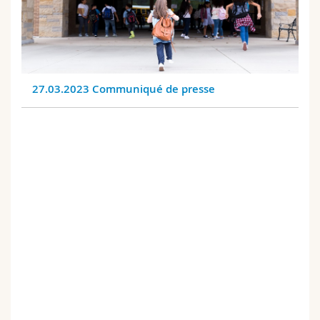
27.03.2023 Communiqué de presse