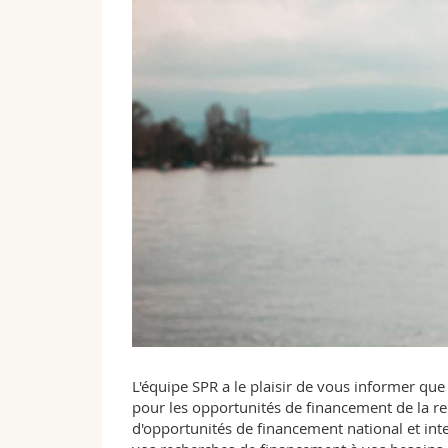
L'équipe SPR a le plaisir de vous informer qu
pour les opportunités de financement de la re
d'opportunités de financement national et inte