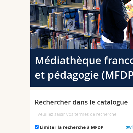
Médiathèque franc
et pédagogie (MFDP
Rechercher dans le catalogue
swi
Limiter la recherche à MFDP