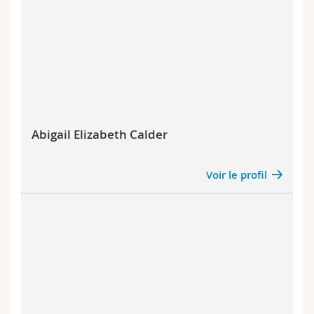
Abigail Elizabeth Calder
Voir le profil