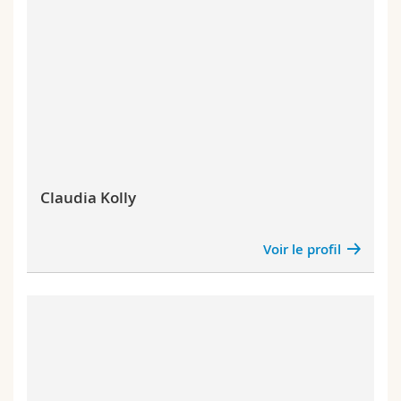
Claudia Kolly
Voir le profil