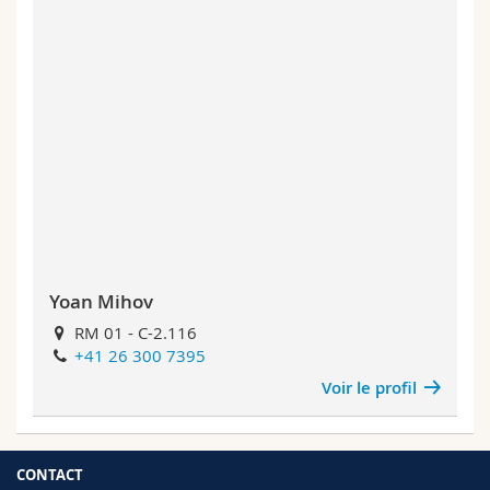
Yoan Mihov
RM 01 - C-2.116
+41 26 300 7395
Voir le profil
CONTACT