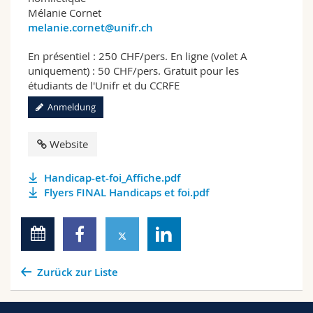
Mélanie Cornet
melanie.cornet@unifr.ch
En présentiel : 250 CHF/pers. En ligne (volet A
uniquement) : 50 CHF/pers. Gratuit pour les
étudiants de l'Unifr et du CCRFE
Anmeldung
Website
Handicap-et-foi_Affiche.pdf
Flyers FINAL Handicaps et foi.pdf
Zurück zur Liste