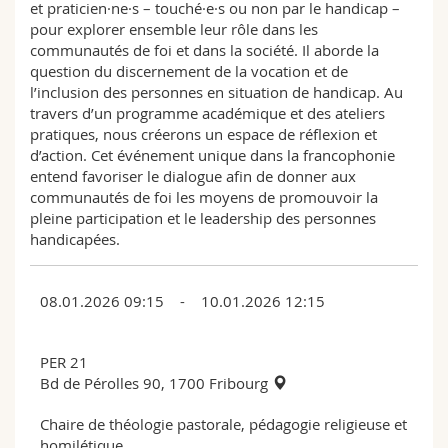
et praticien·ne·s – touché·e·s ou non par le handicap –
pour explorer ensemble leur rôle dans les
communautés de foi et dans la société. Il aborde la
question du discernement de la vocation et de
l’inclusion des personnes en situation de handicap. Au
travers d’un programme académique et des ateliers
pratiques, nous créerons un espace de réflexion et
d’action. Cet événement unique dans la francophonie
entend favoriser le dialogue afin de donner aux
communautés de foi les moyens de promouvoir la
pleine participation et le leadership des personnes
handicapées.
08.01.2026 09:15 - 10.01.2026 12:15
PER 21
Bd de Pérolles 90, 1700 Fribourg
Chaire de théologie pastorale, pédagogie religieuse et
homilétique