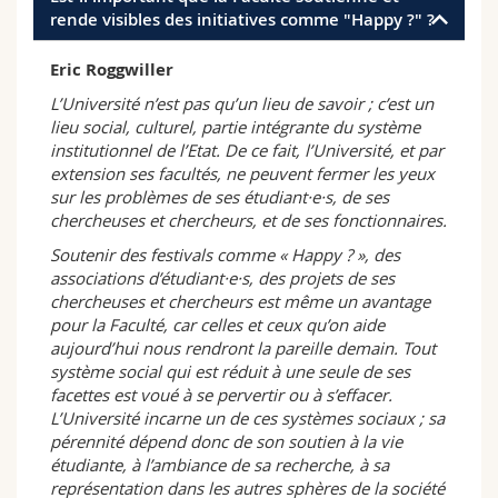
rende visibles des initiatives comme "Happy ?" ?
Eric Roggwiller
L’Université n’est pas qu’un lieu de savoir ; c’est un
lieu social, culturel, partie intégrante du système
institutionnel de l’Etat. De ce fait, l’Université, et par
extension ses facultés, ne peuvent fermer les yeux
sur les problèmes de ses étudiant·e·s, de ses
chercheuses et chercheurs, et de ses fonctionnaires.
Soutenir des festivals comme « Happy ? », des
associations d’étudiant·e·s, des projets de ses
chercheuses et chercheurs est même un avantage
pour la Faculté, car celles et ceux qu’on aide
aujourd’hui nous rendront la pareille demain. Tout
système social qui est réduit à une seule de ses
facettes est voué à se pervertir ou à s’effacer.
L’Université incarne un de ces systèmes sociaux ; sa
pérennité dépend donc de son soutien à la vie
étudiante, à l’ambiance de sa recherche, à sa
représentation dans les autres sphères de la société