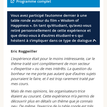
Programme complet
Vous avez participé l’automne dernier à une
table ronde autour du film « Wisdom of
Happiness ». En tant qu’étudiant, qu’avez-vous
retiré personnellement de cette expérience et
que diriez-vous à d’autres étudiant·e·s qui
hésitent à s’impliquer dans ce type de dialogue ?
Eric Roggwiller
L’expérience était pour le moins intéressante, car le
thème traité sort complètement de mon secteur
« d’expertise » ou de mes intérêts. La question du
bonheur ne me porte pas autant que d’autres sujets
pourraient le faire, et il est trop rarement traité par
mes cours.
Mais de mes opinions, les organisateurs·trice
étaient au courant. Cette expérience m’a permis de
découvrir plus en détails un thème que je connais
peu. De même, l’exercice de la table ronde est très