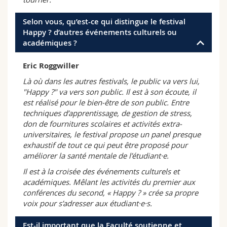
Selon vous, qu’est-ce qui distingue le festival
Happy ? d’autres événements culturels ou
académiques ?
Eric Roggwiller
Là où dans les autres festivals, le public va vers lui,
"Happy ?" va vers son public. Il est à son écoute, il
est réalisé pour le bien-être de son public. Entre
techniques d’apprentissage, de gestion de stress,
don de fournitures scolaires et activités extra-
universitaires, le festival propose un panel presque
exhaustif de tout ce qui peut être proposé pour
améliorer la santé mentale de l’étudiant·e.
Il est à la croisée des événements culturels et
académiques. Mêlant les activités du premier aux
conférences du second, « Happy ? » crée sa propre
voix pour s’adresser aux étudiant·e·s.
Est-il important que la Faculté soutienne et