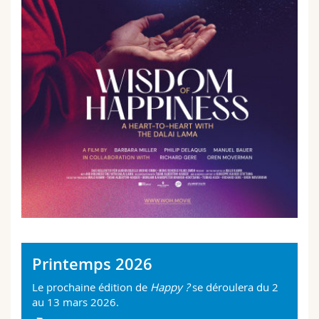
Printemps 2026
Le prochaine édition de
Happy ?
se déroulera du 2
au 13 mars 2026.