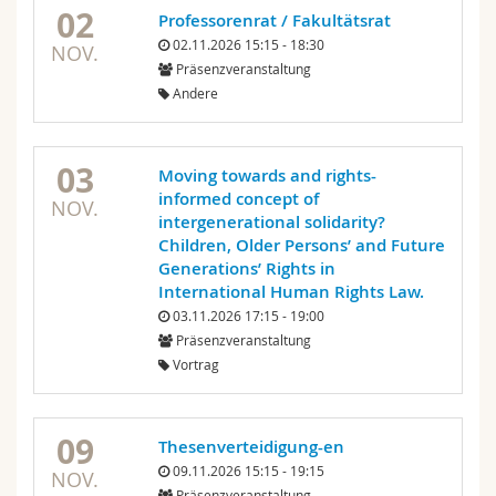
02
Professorenrat / Fakultätsrat
02.11.2026 15:15 - 18:30
NOV.
Präsenzveranstaltung
Andere
03
Moving towards and rights-
informed concept of
NOV.
intergenerational solidarity?
Children, Older Persons’ and Future
Generations’ Rights in
International Human Rights Law.
03.11.2026 17:15 - 19:00
Präsenzveranstaltung
Vortrag
09
Thesenverteidigung-en
09.11.2026 15:15 - 19:15
NOV.
Präsenzveranstaltung