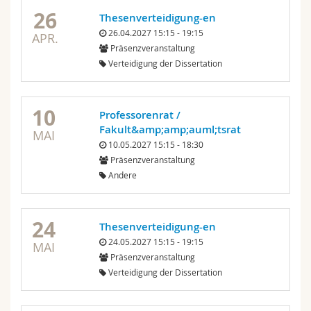
26
Thesenverteidigung-en
26.04.2027 15:15 - 19:15
APR.
Präsenzveranstaltung
Verteidigung der Dissertation
10
Professorenrat /
Fakult&amp;amp;auml;tsrat
MAI
10.05.2027 15:15 - 18:30
Präsenzveranstaltung
Andere
24
Thesenverteidigung-en
24.05.2027 15:15 - 19:15
MAI
Präsenzveranstaltung
Verteidigung der Dissertation