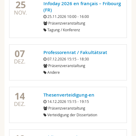
25
Infoday 2026 en français – Fribourg
(FR)
NOV.
25.11.2026 10:00 - 16:00
Präsenzveranstaltung
Tagung / Konferenz
07
Professorenrat / Fakultätsrat
07.12.2026 15:15 - 18:30
DEZ.
Präsenzveranstaltung
Andere
14
Thesenverteidigung-en
14.12.2026 15:15 - 19:15
DEZ.
Präsenzveranstaltung
Verteidigung der Dissertation