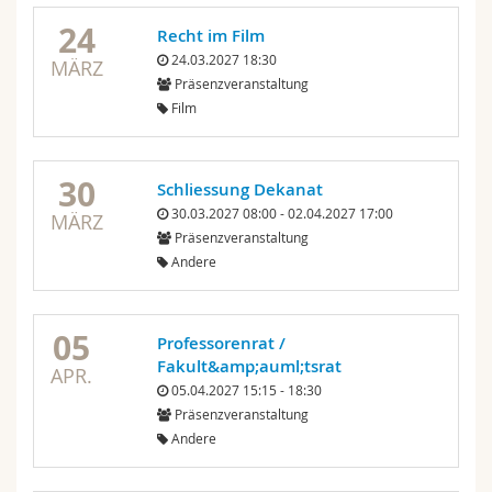
24
Recht im Film
24.03.2027 18:30
MÄRZ
Präsenzveranstaltung
Film
30
Schliessung Dekanat
30.03.2027 08:00 - 02.04.2027 17:00
MÄRZ
Präsenzveranstaltung
Andere
05
Professorenrat /
Fakult&amp;auml;tsrat
APR.
05.04.2027 15:15 - 18:30
Präsenzveranstaltung
Andere