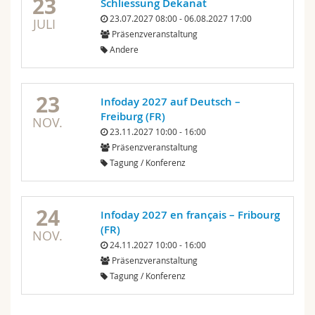
23
Schliessung Dekanat
23.07.2027 08:00 - 06.08.2027 17:00
JULI
Präsenzveranstaltung
Andere
23
Infoday 2027 auf Deutsch –
Freiburg (FR)
NOV.
23.11.2027 10:00 - 16:00
Präsenzveranstaltung
Tagung / Konferenz
24
Infoday 2027 en français – Fribourg
(FR)
NOV.
24.11.2027 10:00 - 16:00
Präsenzveranstaltung
Tagung / Konferenz