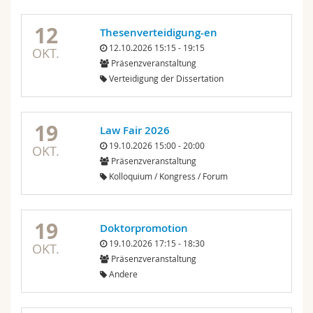
12
Thesenverteidigung-en
12.10.2026 15:15 - 19:15
OKT.
Präsenzveranstaltung
Verteidigung der Dissertation
19
Law Fair 2026
19.10.2026 15:00 - 20:00
OKT.
Präsenzveranstaltung
Kolloquium / Kongress / Forum
19
Doktorpromotion
19.10.2026 17:15 - 18:30
OKT.
Präsenzveranstaltung
Andere