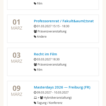
Film
01
Professorenrat / Fakult&auml;tsrat
01.03.2027 15:15 - 18:30
MÄRZ
Präsenzveranstaltung
Andere
03
Recht im Film
03.03.2027 18:30
MÄRZ
Präsenzveranstaltung
Film
09
Masterdays 2026 — Freiburg (FR)
09.03.2027 - 10.03.2027
MÄRZ
+
Hybridveranstaltung)
Tagung / Konferenz