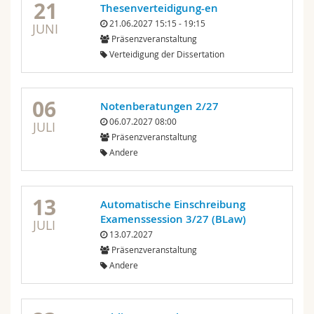
21
Thesenverteidigung-en
21.06.2027 15:15 - 19:15
JUNI
Präsenzveranstaltung
Verteidigung der Dissertation
06
Notenberatungen 2/27
06.07.2027 08:00
JULI
Präsenzveranstaltung
Andere
13
Automatische Einschreibung
Examenssession 3/27 (BLaw)
JULI
13.07.2027
Präsenzveranstaltung
Andere