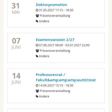
31
Doktorpromotion
31.05.2027 17:15 - 18:30
MAI
Präsenzveranstaltung
Andere
07
Examenssession 2/27
07.06.2027 08:00 - 03.07.2027 22:00
JUNI
Präsenzveranstaltung
Andere
14
Professorenrat /
Fakult&amp;amp;amp;auml;tsrat
JUNI
14.06.2027 15:15 - 18:30
Präsenzveranstaltung
Andere