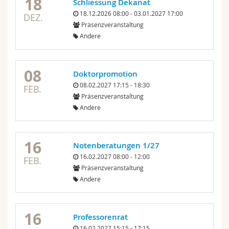
18
Schliessung Dekanat
18.12.2026 08:00 - 03.01.2027 17:00
DEZ.
Präsenzveranstaltung
Andere
08
Doktorpromotion
08.02.2027 17:15 - 18:30
FEB.
Präsenzveranstaltung
Andere
16
Notenberatungen 1/27
16.02.2027 08:00 - 12:00
FEB.
Präsenzveranstaltung
Andere
16
Professorenrat
16.02.2027 15:15 - 17:15