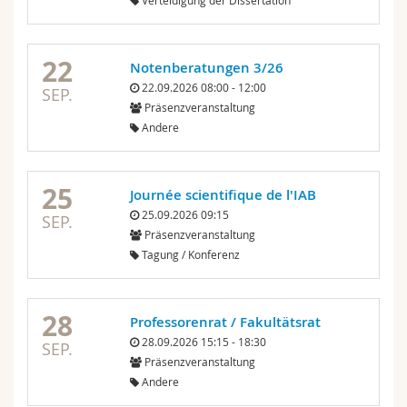
Verteidigung der Dissertation
22
Notenberatungen 3/26
22.09.2026 08:00 - 12:00
SEP.
Präsenzveranstaltung
Andere
25
Journée scientifique de l'IAB
25.09.2026 09:15
SEP.
Präsenzveranstaltung
Tagung / Konferenz
28
Professorenrat / Fakultätsrat
28.09.2026 15:15 - 18:30
SEP.
Präsenzveranstaltung
Andere