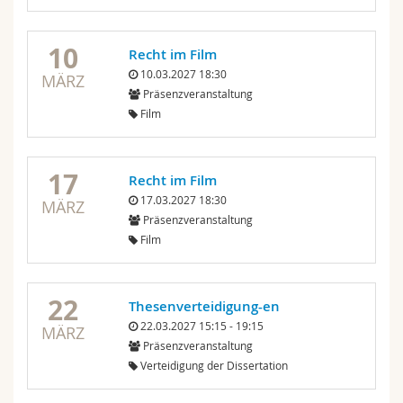
10
Recht im Film
10.03.2027 18:30
MÄRZ
Präsenzveranstaltung
Film
17
Recht im Film
17.03.2027 18:30
MÄRZ
Präsenzveranstaltung
Film
22
Thesenverteidigung-en
22.03.2027 15:15 - 19:15
MÄRZ
Präsenzveranstaltung
Verteidigung der Dissertation