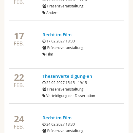
FEB.
Präsenzveranstaltung
Andere
17
Recht im Film
17.02.2027 18:30
FEB.
Präsenzveranstaltung
Film
22
Thesenverteidigung-en
22.02.2027 15:15 - 19:15
FEB.
Präsenzveranstaltung
Verteidigung der Dissertation
24
Recht im Film
24.02.2027 18:30
FEB.
Präsenzveranstaltung