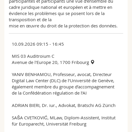
participantes et participants une vue d’ensemble du
cadre juridique national et européen et à mettre en
évidence les problèmes qui se posent lors de la
transposition et de la
mise en œuvre du droit de la protection des données.
10.09.2026 09:15 - 16:45
MIS 03 Auditroium C
Avenue de l'Europe 20, 1700 Fribourg
YANIV BENHAMOU, Professeur, avocat, Directeur
Digital Law Center (DLC) de l’Université de Genève,
également membre du groupe d’accompagnement
de la Confédération régulation de l’AI
ADRIAN BIERI, Dr. iur., Advokat, Bratschi AG Zürich
SAŠA CVETKOVIĆ, MLaw, Diplom-Assistent, Institut
für Europarecht, Universität Freiburg