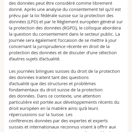
des données peut être considéré comme librement
donné. Après une analyse du consentement tel qu’il est
prévu par la loi fédérale suisse sur la protection des
données (LPD) et par le Règlement européen général sur
la protection des données (RGPD), le colloque abordera
la question du consentement dans le secteur public. La
Journée sera également l’occasion de se mettre à jour
concernant la jurisprudence récente en droit de la
protection des données et de discuter d’une sélection
d’autres sujets d’actualité.
Les journées bilingues suisses du droit de la protection
des données traitent tant des questions
d’actualité que des structures et problèmes
fondamentaux du droit suisse de la protection
des données. Dans ce contexte, une attention
particulière est portée aux développements récents du
droit européen en la matière ainsi qu’à leurs
répercussions sur la Suisse. Les
conférences données par des expertes et experts
suisses et internationaux reconnus visent à offrir aux