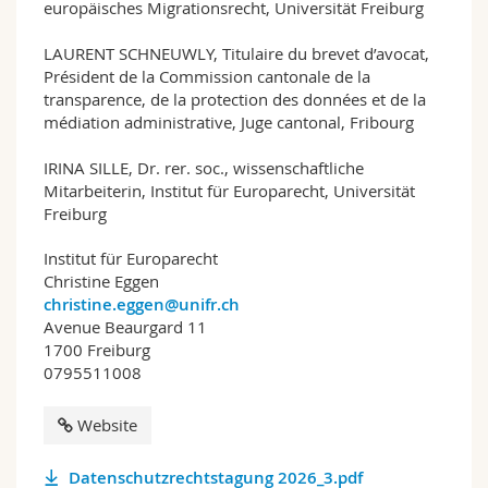
europäisches Migrationsrecht, Universität Freiburg
LAURENT SCHNEUWLY, Titulaire du brevet d’avocat,
Président de la Commission cantonale de la
transparence, de la protection des données et de la
médiation administrative, Juge cantonal, Fribourg
IRINA SILLE, Dr. rer. soc., wissenschaftliche
Mitarbeiterin, Institut für Europarecht, Universität
Freiburg
Institut für Europarecht
Christine Eggen
christine.eggen@unifr.ch
Avenue Beaurgard 11
1700 Freiburg
0795511008
Website
Datenschutzrechtstagung 2026_3.pdf