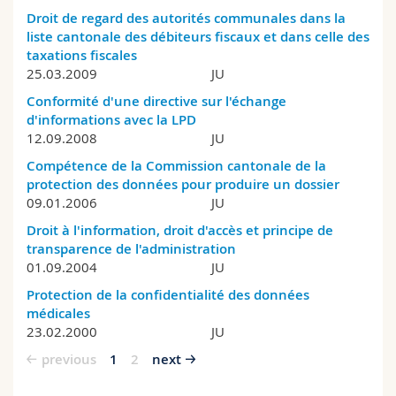
Droit de regard des autorités communales dans la
liste cantonale des débiteurs fiscaux et dans celle des
taxations fiscales
25.03.2009
JU
Conformité d'une directive sur l'échange
d'informations avec la LPD
12.09.2008
JU
Compétence de la Commission cantonale de la
protection des données pour produire un dossier
09.01.2006
JU
Droit à l'information, droit d'accès et principe de
transparence de l'administration
01.09.2004
JU
Protection de la confidentialité des données
médicales
23.02.2000
JU
previous
1
2
next