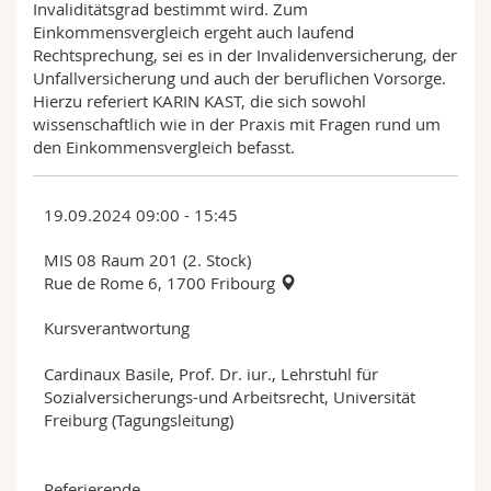
Invaliditätsgrad bestimmt wird. Zum
Einkommensvergleich ergeht auch laufend
Rechtsprechung, sei es in der Invalidenversicherung, der
Unfallversicherung und auch der beruflichen Vorsorge.
Hierzu referiert KARIN KAST, die sich sowohl
wissenschaftlich wie in der Praxis mit Fragen rund um
den Einkommensvergleich befasst.
19.09.2024 09:00 - 15:45
MIS 08 Raum 201 (2. Stock)
Rue de Rome 6, 1700 Fribourg
Kursverantwortung
Cardinaux Basile, Prof. Dr. iur., Lehrstuhl für
Sozialversicherungs-und Arbeitsrecht, Universität
Freiburg (Tagungsleitung)
Referierende