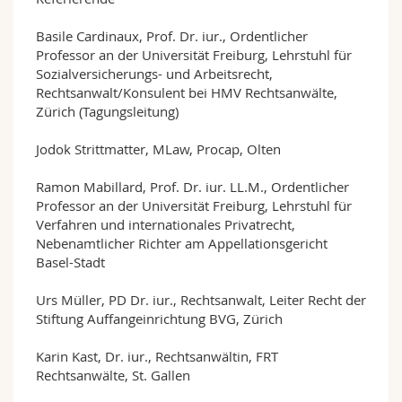
Basile Cardinaux, Prof. Dr. iur., Ordentlicher
Professor an der Universität Freiburg, Lehrstuhl für
Sozialversicherungs- und Arbeitsrecht,
Rechtsanwalt/Konsulent bei HMV Rechtsanwälte,
Zürich (Tagungsleitung)
Jodok Strittmatter, MLaw, Procap, Olten
Ramon Mabillard, Prof. Dr. iur. LL.M., Ordentlicher
Professor an der Universität Freiburg, Lehrstuhl für
Verfahren und internationales Privatrecht,
Nebenamtlicher Richter am Appellationsgericht
Basel-Stadt
Urs Müller, PD Dr. iur., Rechtsanwalt, Leiter Recht der
Stiftung Auffangeinrichtung BVG, Zürich
Karin Kast, Dr. iur., Rechtsanwältin, FRT
Rechtsanwälte, St. Gallen