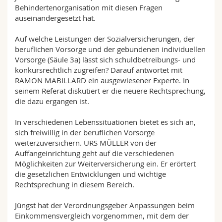
Behindertenorganisation mit diesen Fragen
auseinandergesetzt hat.
Auf welche Leistungen der Sozialversicherungen, der
beruflichen Vorsorge und der gebundenen individuellen
Vorsorge (Säule 3a) lässt sich schuldbetreibungs- und
konkursrechtlich zugreifen? Darauf antwortet mit
RAMON MABILLARD ein ausgewiesener Experte. In
seinem Referat diskutiert er die neuere Rechtsprechung,
die dazu ergangen ist.
In verschiedenen Lebenssituationen bietet es sich an,
sich freiwillig in der beruflichen Vorsorge
weiterzuversichern. URS MÜLLER von der
Auffangeinrichtung geht auf die verschiedenen
Möglichkeiten zur Weiterversicherung ein. Er erörtert
die gesetzlichen Entwicklungen und wichtige
Rechtsprechung in diesem Bereich.
Jüngst hat der Verordnungsgeber Anpassungen beim
Einkommensvergleich vorgenommen, mit dem der