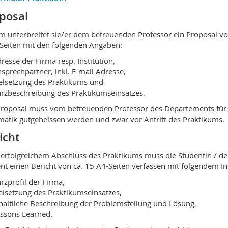
posal
 unterbreitet sie/er dem betreuenden Professor ein Proposal vo
Seiten mit den folgenden Angaben:
resse der Firma resp. Institution,
sprechpartner, inkl. E-mail Adresse,
elsetzung des Praktikums und
rzbeschreibung des Praktikumseinsatzes.
roposal muss vom betreuenden Professor des Departements für
matik gutgeheissen werden und zwar vor Antritt des Praktikums.
icht
erfolgreichem Abschluss des Praktikums muss die Studentin / de
nt einen Bericht von ca. 15 A4-Seiten verfassen mit folgendem In
rzprofil der Firma,
elsetzung des Praktikumseinsatzes,
haltliche Beschreibung der Problemstellung und Lösung,
ssons Learned.