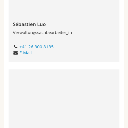
Sébastien Luo
Verwaltungssachbearbeiter_in
+41 26 300 8135
E-Mail