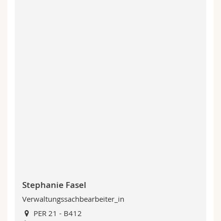
Stephanie Fasel
Verwaltungssachbearbeiter_in
PER 21 - B412