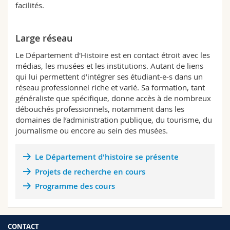
facilités.
Large réseau
Le Département d'Histoire est en contact étroit avec les
médias, les musées et les institutions. Autant de liens
qui lui permettent d’intégrer ses étudiant-e-s dans un
réseau professionnel riche et varié. Sa formation, tant
généraliste que spécifique, donne accès à de nombreux
débouchés professionnels, notamment dans les
domaines de l’administration publique, du tourisme, du
journalisme ou encore au sein des musées.
Le Département d'histoire se présente
Projets de recherche en cours
Programme des cours
CONTACT