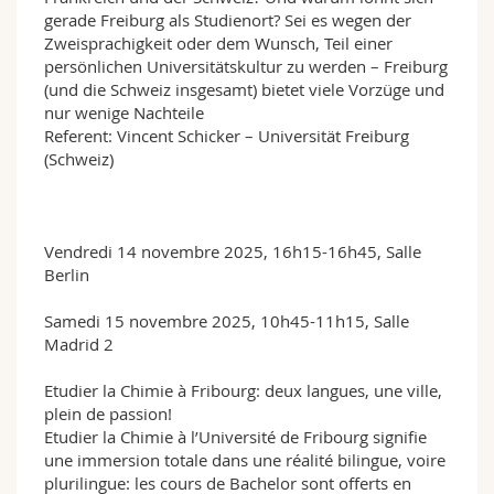
gerade Freiburg als Studienort? Sei es wegen der
Zweisprachigkeit oder dem Wunsch, Teil einer
persönlichen Universitätskultur zu werden – Freiburg
(und die Schweiz insgesamt) bietet viele Vorzüge und
nur wenige Nachteile
Referent: Vincent Schicker – Universität Freiburg
(Schweiz)
Vendredi 14 novembre 2025, 16h15-16h45, Salle
Berlin
Samedi 15 novembre 2025, 10h45-11h15, Salle
Madrid 2
Etudier la Chimie à Fribourg: deux langues, une ville,
plein de passion!
Etudier la Chimie à l’Université de Fribourg signifie
une immersion totale dans une réalité bilingue, voire
plurilingue: les cours de Bachelor sont offerts en