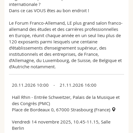
internationale ?
Dans ce cas VOUS êtes au bon endroit !
Le Forum Franco-Allemand, LE plus grand salon franco-
allemand des études et des carrières professionnelles
en Europe, réunit chaque année en un seul lieu plus de
120 exposants parmi lesquels une centaine
d’établissements d’enseignement supérieur, des
institutionnels et des entreprises, de France,
d’Allemagne, du Luxembourg, de Suisse, de Belgique et
d’Autriche notamment.
20.11.2026 10:00 - 21.11.2026 16:00
Hall Rhin - Entrée Schweitzer, Palais de la Musique et
des Congrès (PMC)
Place de Bordeaux 0, 67000 Strasbourg (France)
Vendredi 14 novembre 2025, 10.45-11.15, Salle
Berlin