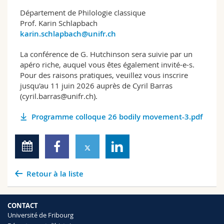
Département de Philologie classique
Prof. Karin Schlapbach
karin.schlapbach@unifr.ch
La conférence de G. Hutchinson sera suivie par un
apéro riche, auquel vous êtes également invité-e-s.
Pour des raisons pratiques, veuillez vous inscrire
jusqu'au 11 juin 2026 auprès de Cyril Barras
(cyril.barras@unifr.ch).
Programme colloque 26 bodily movement-3.pdf
Retour à la liste
CONTACT
Université de Fribourg