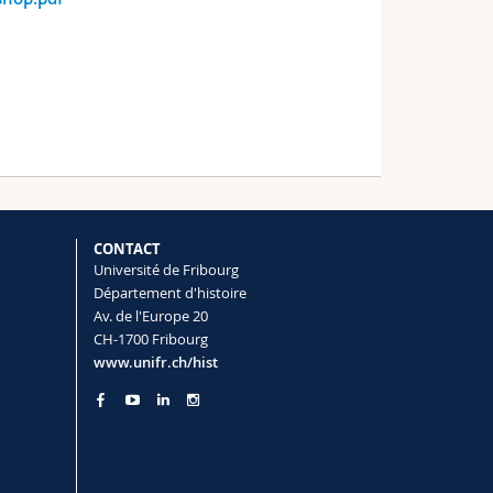
CONTACT
Université de Fribourg
Département d'histoire
Av. de l'Europe 20
CH-1700 Fribourg
www.unifr.ch/hist