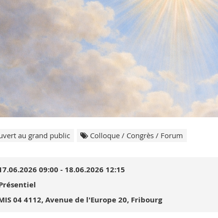
vert au grand public
Colloque / Congrès / Forum
17.06.2026 09:00 - 18.06.2026 12:15
Présentiel
MIS 04 4112, Avenue de l'Europe 20, Fribourg