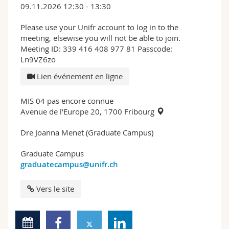
09.11.2026 12:30 - 13:30
Please use your Unifr account to log in to the
meeting, elsewise you will not be able to join.
Meeting ID: 339 416 408 977 81 Passcode:
Ln9VZ6zo
Lien événement en ligne
MIS 04 pas encore connue
Avenue de l'Europe 20, 1700 Fribourg
Dre Joanna Menet (Graduate Campus)
Graduate Campus
graduatecampus@unifr.ch
Vers le site