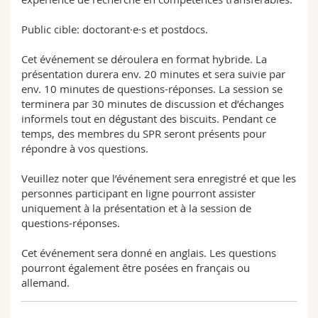
Public cible: doctorant·e·s et postdocs.
Cet événement se déroulera en format hybride. La
présentation durera env. 20 minutes et sera suivie par
env. 10 minutes de questions-réponses. La session se
terminera par 30 minutes de discussion et d’échanges
informels tout en dégustant des biscuits. Pendant ce
temps, des membres du SPR seront présents pour
répondre à vos questions.
Veuillez noter que l’événement sera enregistré et que les
personnes participant en ligne pourront assister
uniquement à la présentation et à la session de
questions-réponses.
Cet événement sera donné en anglais. Les questions
pourront également être posées en français ou
allemand.