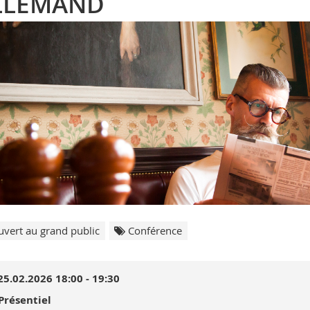
LLEMAND
vert au grand public
Conférence
25.02.2026 18:00 - 19:30
Présentiel