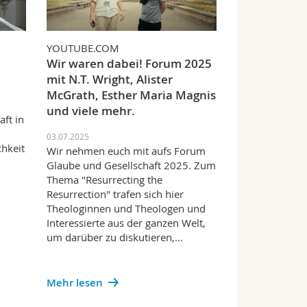
YOUTUBE.COM
Wir waren dabei! Forum 2025
mit N.T. Wright, Alister
McGrath, Esther Maria Magnis
und viele mehr.
ft in
03.07.2025
hkeit
Wir nehmen euch mit aufs Forum
Glaube und Gesellschaft 2025. Zum
Thema "Resurrecting the
Resurrection" trafen sich hier
Theologinnen und Theologen und
Interessierte aus der ganzen Welt,
um darüber zu diskutieren,…
Mehr lesen