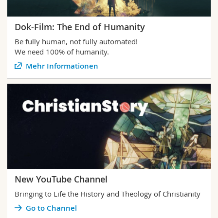
Dok-Film: The End of Humanity
Be fully human, not fully automated!
We need 100% of humanity.
Mehr Informationen
New YouTube Channel
Bringing to Life the History and Theology of Christianity
Go to Channel