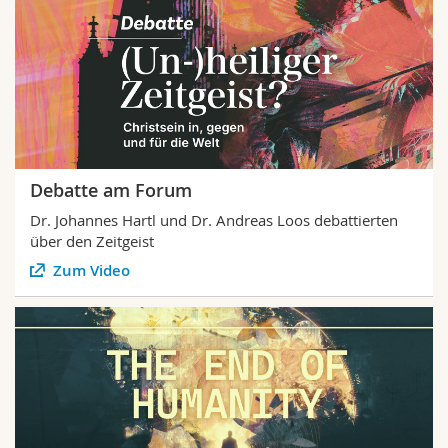
Debatte am Forum
Dr. Johannes Hartl und Dr. Andreas Loos debattierten
über den Zeitgeist
Zum Video