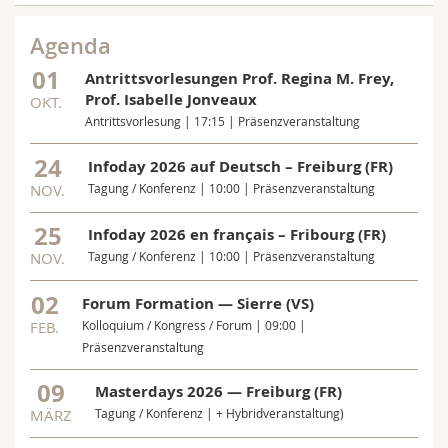
Agenda
01
Antrittsvorlesungen Prof. Regina M. Frey,
Prof. Isabelle Jonveaux
OKT.
Antrittsvorlesung | 17:15 | Präsenzveranstaltung
24
Infoday 2026 auf Deutsch – Freiburg (FR)
NOV.
Tagung / Konferenz | 10:00 | Präsenzveranstaltung
25
Infoday 2026 en français – Fribourg (FR)
NOV.
Tagung / Konferenz | 10:00 | Präsenzveranstaltung
02
Forum Formation — Sierre (VS)
FEB.
Kolloquium / Kongress / Forum | 09:00 |
Präsenzveranstaltung
09
Masterdays 2026 — Freiburg (FR)
MÄRZ
Tagung / Konferenz | + Hybridveranstaltung)