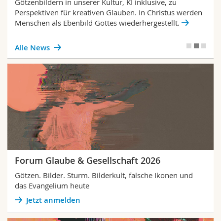
Götzenbildern in unserer Kultur, KI inklusive, zu
Perspektiven für kreativen Glauben. In Christus werden
Menschen als Ebenbild Gottes wiederhergestellt.
Alle News
Forum Glaube & Gesellschaft 2026
Götzen. Bilder. Sturm. Bilderkult, falsche Ikonen und
das Evangelium heute
Jetzt anmelden