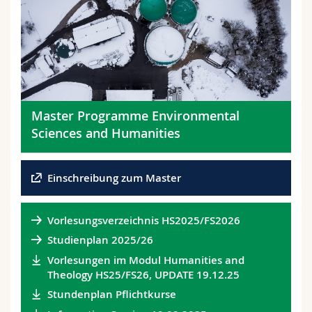
Master Programme Environmental
Sciences and Humanities
Einschreibung zum Master
Vorlesungsverzeichnis HS2025/FS2026
Studienplan 2025/26
Vorlesungen im Modul Humanities and
Theology HS25/FS26, UPDATE 19.12.25
Stundenplan Pflichtkurse