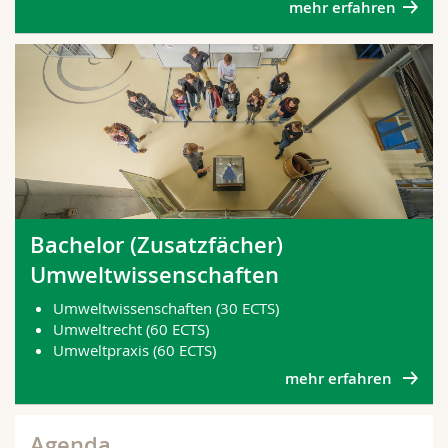
mehr erfahren
Bachelor (Zusatzfächer)
Umweltwissenschaften
Umweltwissenschaften (30 ECTS)
Umweltrecht (60 ECTS)
Umweltpraxis (60 ECTS)
mehr erfahren
Agenda