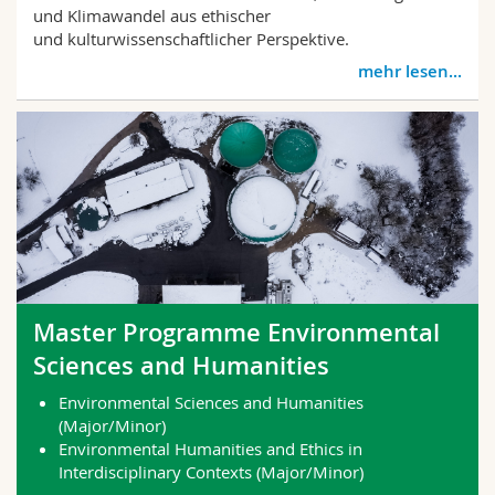
und Klimawandel aus ethischer
und kulturwissenschaftlicher Perspektive.
mehr lesen...
Master Programme Environmental
Sciences and Humanities
Environmental Sciences and Humanities
(Major/Minor)
Environmental Humanities and Ethics in
Interdisciplinary Contexts (Major/Minor)