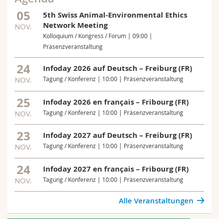
05
5th Swiss Animal-Environmental Ethics
Network Meeting
NOV.
Kolloquium / Kongress / Forum | 09:00 |
Präsenzveranstaltung
24
Infoday 2026 auf Deutsch – Freiburg (FR)
NOV.
Tagung / Konferenz | 10:00 | Präsenzveranstaltung
25
Infoday 2026 en français – Fribourg (FR)
NOV.
Tagung / Konferenz | 10:00 | Präsenzveranstaltung
23
Infoday 2027 auf Deutsch – Freiburg (FR)
NOV.
Tagung / Konferenz | 10:00 | Präsenzveranstaltung
24
Infoday 2027 en français – Fribourg (FR)
NOV.
Tagung / Konferenz | 10:00 | Präsenzveranstaltung
Alle Veranstaltungen