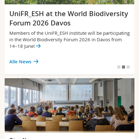
UniFR_ESH at the World Biodiversity
Forum 2026 Davos
Members of the UniFR_ESH institute will be participating
in the World Biodiversity Forum 2026 in Davos from
14–18 June!
Alle News