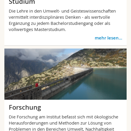
Studium
Die Lehre in den Umwelt- und Geisteswissenschaften
vermittelt interdisziplinäres Denken - als wertvolle
Ergänzung zu jedem Bachelorstudiengang oder als
vollwertiges Masterstudium.
mehr lesen...
Forschung
Die Forschung am Institut befasst sich mit ökologische
Herausforderungen und Methoden zur Lösung von
Problemen in den Bereichen Umwelt, Nachhaltigkeit