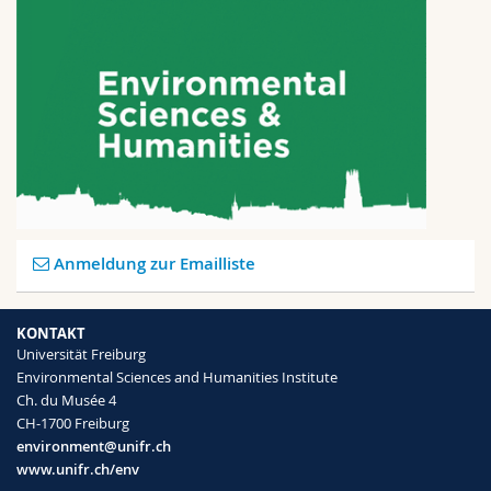
Anmeldung zur Emailliste
KONTAKT
Universität Freiburg
Environmental Sciences and Humanities Institute
Ch. du Musée 4
CH-1700 Freiburg
environment@unifr.ch
www.unifr.ch/env