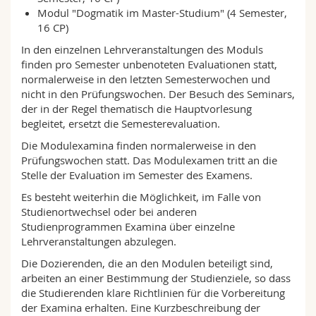
Modul "Dogmatik im Master-Studium" (4 Semester,
16 CP)
In den einzelnen Lehrveranstaltungen des Moduls
finden pro Semester unbenoteten Evaluationen statt,
normalerweise in den letzten Semesterwochen und
nicht in den Prüfungswochen. Der Besuch des Seminars,
der in der Regel thematisch die Hauptvorlesung
begleitet, ersetzt die Semesterevaluation.
Die Modulexamina finden normalerweise in den
Prüfungswochen statt. Das Modulexamen tritt an die
Stelle der Evaluation im Semester des Examens.
Es besteht weiterhin die Möglichkeit, im Falle von
Studienortwechsel oder bei anderen
Studienprogrammen Examina über einzelne
Lehrveranstaltungen abzulegen.
Die Dozierenden, die an den Modulen beteiligt sind,
arbeiten an einer Bestimmung der Studienziele, so dass
die Studierenden klare Richtlinien für die Vorbereitung
der Examina erhalten. Eine Kurzbeschreibung der