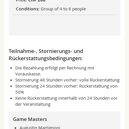
Group of 4 to 6 people
Teilnahme-, Stornierungs- und
Rückerstattungsbedingungen:
Die Bezahlung erfolgt per Rechnung mit
Vorauskasse.
Stornierung 48 Stunden vorher: volle Rückerstattung
Stornierung 24 Stunden vorher: Rückerstattung von
50%
Keine Rückerstattung innerhalb von 24 Stunden vor
der Veranstaltung
Game Masters
Augustin Martignoni