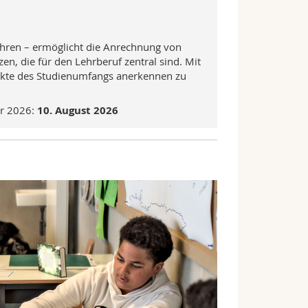
fahren – ermöglicht die Anrechnung von
, die für den Lehrberuf zentral sind. Mit
unkte des Studienumfangs anerkennen zu
er 2026:
10. August 2026