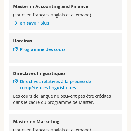
Master in Accounting and Finance
(cours en français, anglais et allemand)
en savoir plus
Horaires
Programme des cours
Directives linguistiques
Directives relatives à la preuve de
compétences linguistiques
Les cours de langue ne peuvent pas être crédités
dans le cadre du programme de Master.
Master en Marketing
(cours en français, anglais et allemand)