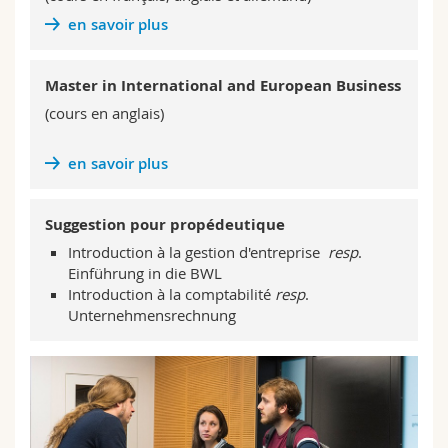
en savoir plus
Master in International and European Business
(cours en anglais)
en savoir plus
Suggestion pour propédeutique
Introduction à la gestion d'entreprise
resp
.
Einführung in die BWL
Introduction à la comptabilité
resp
.
Unternehmensrechnung