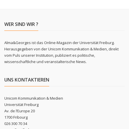
WER SIND WIR ?
Alma&Georges ist das Online-Magazin der Universität Freiburg.
Herausgegeben von der Unicom Kommunikation & Medien, direkt
vom Puls unserer Institution, publiziert es politische,
wissenschaftliche und veranstalterische News.
UNS KONTAKTIEREN
Unicom Kommunikation & Medien
Universität Freiburg
Av. de l’Europe 20
1700 Fribourg
026 300 70 34