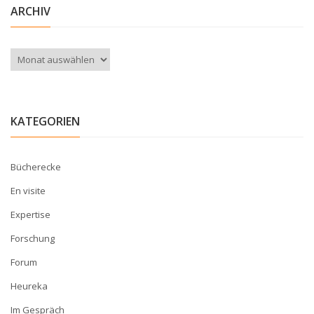
ARCHIV
Archiv
KATEGORIEN
Bücherecke
En visite
Expertise
Forschung
Forum
Heureka
Im Gespräch