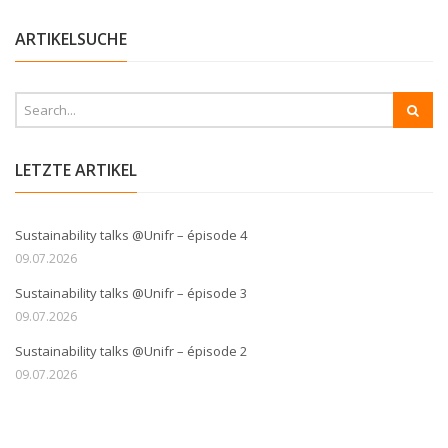
ARTIKELSUCHE
LETZTE ARTIKEL
Sustainability talks @Unifr – épisode 4
09.07.2026
Sustainability talks @Unifr – épisode 3
09.07.2026
Sustainability talks @Unifr – épisode 2
09.07.2026