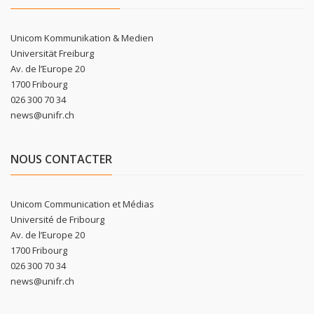
Unicom Kommunikation & Medien
Universität Freiburg
Av. de l’Europe 20
1700 Fribourg
026 300 70 34
news@unifr.ch
NOUS CONTACTER
Unicom Communication et Médias
Université de Fribourg
Av. de l’Europe 20
1700 Fribourg
026 300 70 34
news@unifr.ch