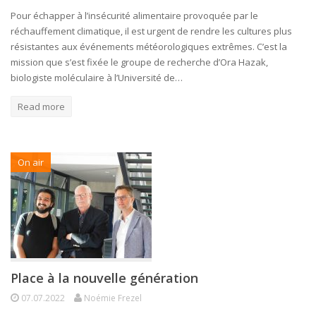
Pour échapper à l’insécurité alimentaire provoquée par le
réchauffement climatique, il est urgent de rendre les cultures plus
résistantes aux événements météorologiques extrêmes. C’est la
mission que s’est fixée le groupe de recherche d’Ora Hazak,
biologiste moléculaire à l’Université de…
Read more
On air
Place à la nouvelle génération
07.07.2022
Noémie Frezel