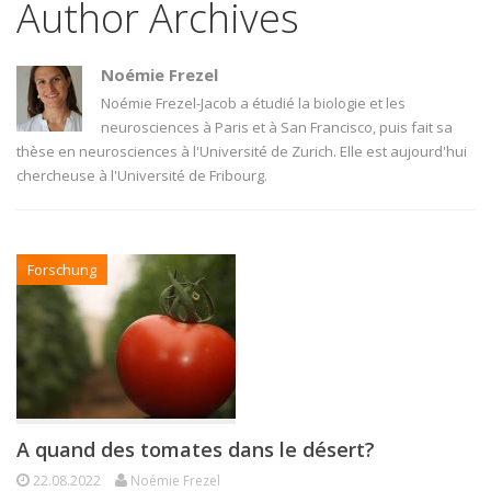
Author Archives
Noémie Frezel
Noémie Frezel-Jacob a étudié la biologie et les
neurosciences à Paris et à San Francisco, puis fait sa
thèse en neurosciences à l'Université de Zurich. Elle est aujourd'hui
chercheuse à l'Université de Fribourg.
Forschung
A quand des tomates dans le désert?
22.08.2022
Noémie Frezel