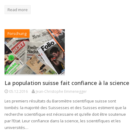
Read more
Forschung
La population suisse fait confiance à la science
05.12.2016
Jean-Christophe Emmenegger
Les premiers résultats du Baromètre scientifique suisse sont
tombés: la majorité des Suissesses et des Suisses estiment que la
recherche scientifique est nécessaire et qu’elle doit être soutenue
par l’Etat. Leur confiance dans la science, les scientifiques et les
universités…