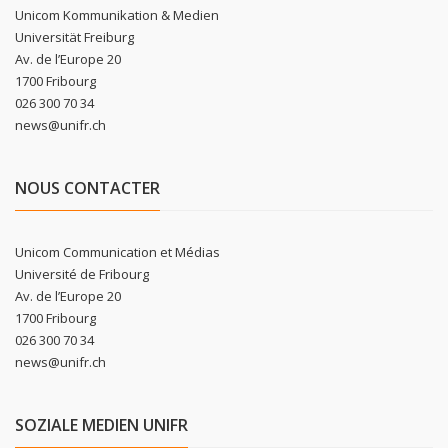
Unicom Kommunikation & Medien
Universität Freiburg
Av. de l’Europe 20
1700 Fribourg
026 300 70 34
news@unifr.ch
NOUS CONTACTER
Unicom Communication et Médias
Université de Fribourg
Av. de l’Europe 20
1700 Fribourg
026 300 70 34
news@unifr.ch
SOZIALE MEDIEN UNIFR