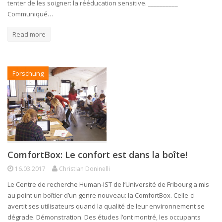
tenter de les soigner: la rééducation sensitive. __________
Communiqué…
Read more
Forschung
ComfortBox: Le confort est dans la boîte!
16.03.2017
Christian Doninelli
Le Centre de recherche Human-IST de l’Université de Fribourg a mis
au point un boîtier d’un genre nouveau: la ComfortBox. Celle-ci
avertit ses utilisateurs quand la qualité de leur environnement se
dégrade. Démonstration. Des études l’ont montré, les occupants