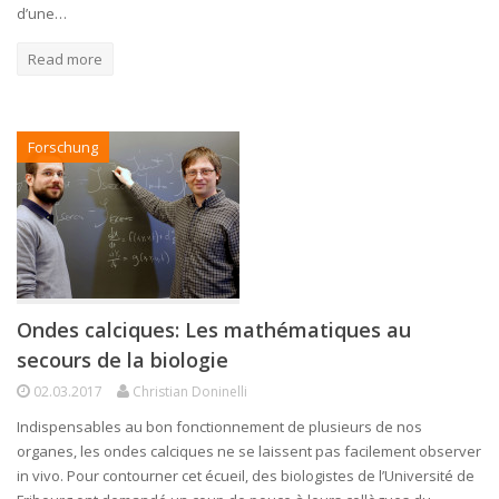
d’une…
Read more
Forschung
Ondes calciques: Les mathématiques au
secours de la biologie
02.03.2017
Christian Doninelli
Indispensables au bon fonctionnement de plusieurs de nos
organes, les ondes calciques ne se laissent pas facilement observer
in vivo. Pour contourner cet écueil, des biologistes de l’Université de