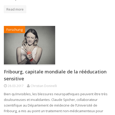
Read more
Forschung
Fribourg, capitale mondiale de la rééducation
sensitive
28.03.2017
Christian Doninelli
Bien qu’invisibles, les blessures neuropathiques peuvent être très
douloureuses et invalidantes. Claude Spicher, collaborateur
scientifique au Département de médecine de l’Université de
Fribourg, a mis au point un traitement non-médicamenteux pour