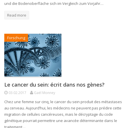
und die Bodenoberfläche sich im Vergleich zum Vorjahr…
Read more
Forschung
Le cancer du sein: écrit dans nos gènes?
03.02.2017
Gaël Monney
Chez une femme sur cinq, le cancer du sein produit des métastases
au cerveau. Aujourd’hui, les médecins ne peuvent pas prédire cette
migration de cellules cancéreuses, mais le décryptage du code
génétique pourrait permettre une avancée déterminante dans le
traitement…