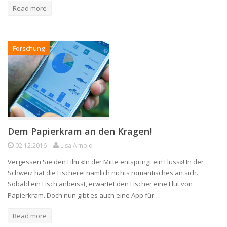
Read more
Forschung
Dem Papierkram an den Kragen!
02.12.2016
Lisa Arnold
Vergessen Sie den Film «In der Mitte entspringt ein Fluss»! In der
Schweiz hat die Fischerei nämlich nichts romantisches an sich.
Sobald ein Fisch anbeisst, erwartet den Fischer eine Flut von
Papierkram. Doch nun gibt es auch eine App für…
Read more