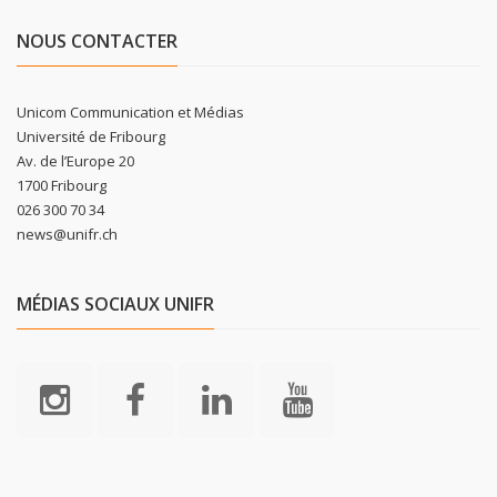
NOUS CONTACTER
Unicom Communication et Médias
Université de Fribourg
Av. de l’Europe 20
1700 Fribourg
026 300 70 34
news@unifr.ch
MÉDIAS SOCIAUX UNIFR