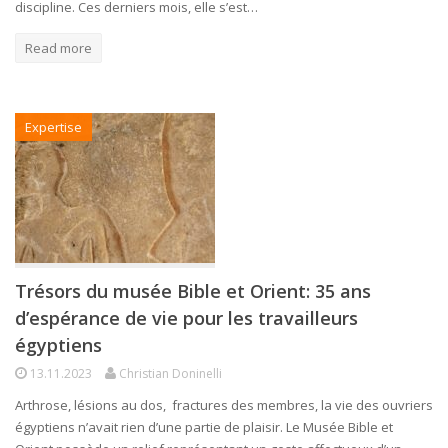
discipline. Ces derniers mois, elle s’est…
Read more
Expertise
Trésors du musée Bible et Orient: 35 ans
d’espérance de vie pour les travailleurs
égyptiens
13.11.2023
Christian Doninelli
Arthrose, lésions au dos, fractures des membres, la vie des ouvriers
égyptiens n’avait rien d’une partie de plaisir. Le Musée Bible et