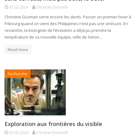
07.02.2024
Christian Doninelli
Christine Guzman serre encore les dents. Passer un premier hiver à
Fribourg quand on vient des Philippines n’est pas une sinécure. En
revanche, la biologiste de l’évolution a déjà pu prendre la
température de sa nouvelle équipe, celle de Simon…
Read more
Recherche
Exploration aux frontières du visible
02.02.2024
Christian Doninelli