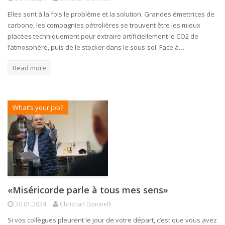
Elles sont à la fois le problème et la solution. Grandes émettrices de
carbone, les compagnies pétrolières se trouvent être les mieux
placées techniquement pour extraire artificiellement le CO2 de
l’atmosphère, puis de le stocker dans le sous-sol. Face à…
Read more
What's your job?
«Miséricorde parle à tous mes sens»
30.01.2024
Christian Doninelli
Si vos collègues pleurent le jour de votre départ, c’est que vous avez