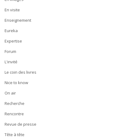
En visite
Enseignement
Eureka
Expertise
Forum
L'invité
Le coin des livres
Nice to know
On air
Recherche
Rencontre
Revue de presse
Tête à tête