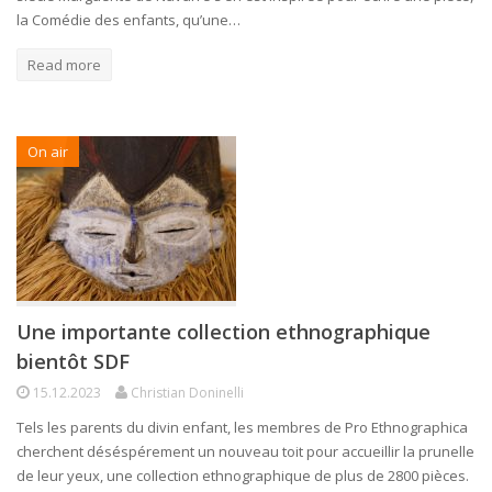
la Comédie des enfants, qu’une…
Read more
On air
Une importante collection ethnographique
bientôt SDF
15.12.2023
Christian Doninelli
Tels les parents du divin enfant, les membres de Pro Ethnographica
cherchent déséspérement un nouveau toit pour accueillir la prunelle
de leur yeux, une collection ethnographique de plus de 2800 pièces.