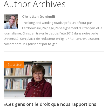
Author Archives
Christian Doninelli
The long and winding road! Après un détour par
l'archéologie, l'alpage, l'enseignement du français et le
journalisme, Christian travaille depuis l'été 2015 dans notre belle
Université. Son plaisir de rédacteur en ligne? Rencontrer, discuter,
comprendre, vulgariser et par-ta-ger!
Tête à tête
«Ces gens ont le droit que nous rapportions