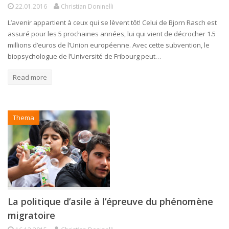
22.01.2016
Christian Doninelli
L’avenir appartient à ceux qui se lèvent tôt! Celui de Bjorn Rasch est
assuré pour les 5 prochaines années, lui qui vient de décrocher 1.5
millions d’euros de l’Union européenne. Avec cette subvention, le
biopsychologue de l’Université de Fribourg peut…
Read more
Thema
La politique d’asile à l’épreuve du phénomène
migratoire