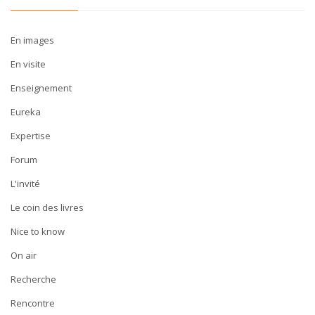
En images
En visite
Enseignement
Eureka
Expertise
Forum
L'invité
Le coin des livres
Nice to know
On air
Recherche
Rencontre