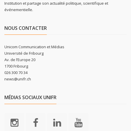
Institution et partage son actualité politique, scientifique et
événementielle.
NOUS CONTACTER
Unicom Communication et Médias
Université de Fribourg
Av. de l’Europe 20
1700 Fribourg
026 300 70 34
news@unifr.ch
MÉDIAS SOCIAUX UNIFR