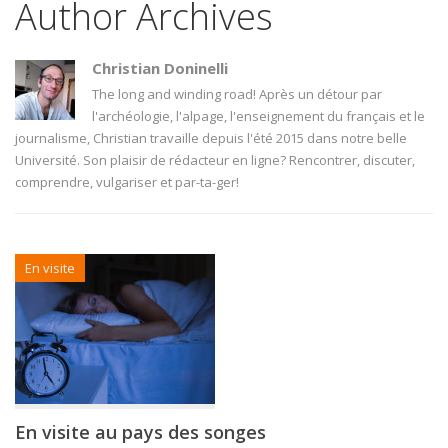
Author Archives
Christian Doninelli
The long and winding road! Après un détour par
l'archéologie, l'alpage, l'enseignement du français et le
journalisme, Christian travaille depuis l'été 2015 dans notre belle
Université. Son plaisir de rédacteur en ligne? Rencontrer, discuter,
comprendre, vulgariser et par-ta-ger!
En visite
En visite au pays des songes