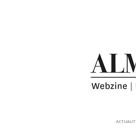
ACTUALIT