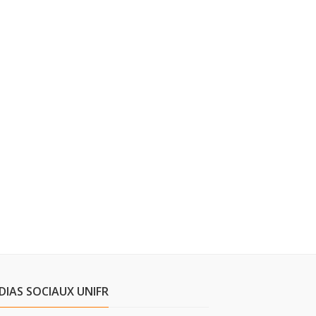
DIAS SOCIAUX UNIFR