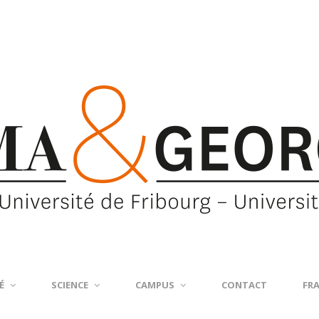
É
SCIENCE
CAMPUS
CONTACT
FR