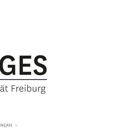
ANÇAIS