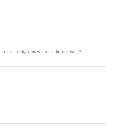
 champs obligatoires sont indiqués avec
*