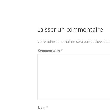
Laisser un commentaire
Votre adresse e-mail ne sera pas publiée.
Les
Commentaire
*
Nom
*