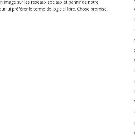
on image sur les réseaux sociaux et bannir de notre
ur lui préférer le terme de logiciel libre. Chose promise,