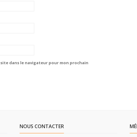
site dans le navigateur pour mon prochain
NOUS CONTACTER
MÉ