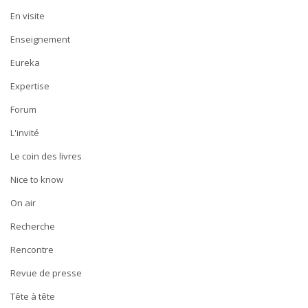
En visite
Enseignement
Eureka
Expertise
Forum
L'invité
Le coin des livres
Nice to know
On air
Recherche
Rencontre
Revue de presse
Tête à tête