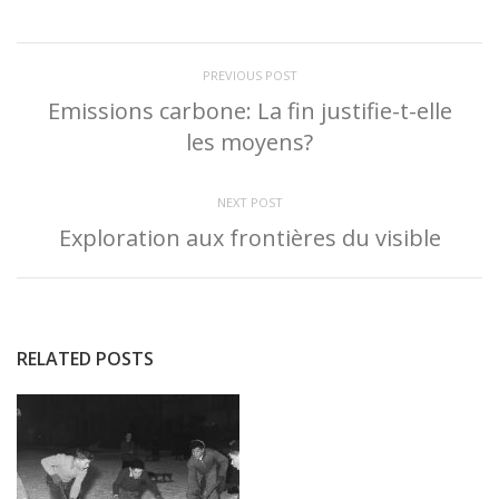
PREVIOUS POST
Emissions carbone: La fin justifie-t-elle
les moyens?
NEXT POST
Exploration aux frontières du visible
RELATED POSTS