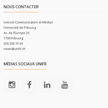
NOUS CONTACTER
Unicom Communication et Médias
Université de Fribourg
Av. de l’Europe 20
1700 Fribourg
026 300 70 34
news@unifr.ch
MÉDIAS SOCIAUX UNIFR