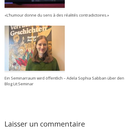
«L’humour donne du sens à des réalités contradictoires.»
Ein Seminarraum wird öffentlich – Adela Sophia Sabban über den
Blog Lit:Seminar
Laisser un commentaire