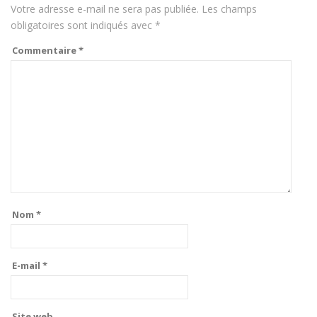
Votre adresse e-mail ne sera pas publiée.
Les champs
obligatoires sont indiqués avec
*
Commentaire
*
Nom
*
E-mail
*
Site web