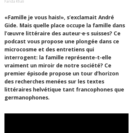
Farida Khali
«Famille je vous hais!», s’exclamait André
Gide. Mais quelle place occupe la famille dans
l’œuvre littéraire des auteur·e·s suisses? Ce
podcast vous propose une plongée dans ce
microcosme et des entretiens qui
interrogent: la famille représente-t-elle
vraiment un miroir de notre société? Ce
premier épisode propose un tour d’horizon
des recherches menées sur les textes
littéraires helvétique tant francophones que
germanophones.