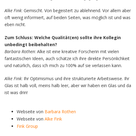
Alke Fink
: Gemischt. Von begeistert zu ablehnend. Vor allem aber
oft wenig informiert, auf beiden Seiten, was möglich ist und was
eben nicht.
Zum Schluss: Welche Qualität(en) sollte ihre Kollegin
unbedingt beibehalten?
Barbara Rothen
: Alke ist eine kreative Forscherin mit vielen
fantastischen Ideen, auch schätze ich ihre direkte Persönlichkeit
und natürlich, dass ich mich zu 100% auf sie verlassen kann.
Alke Fink
: Ihr Optimismus und ihre strukturierte Arbeitsweise. Ihr
Glas ist halb voll, meins halb leer, aber wir haben ein Glas und da
ist was drin!
Webseite von
Barbara Rothen
Webseite von
Alke Fink
Fink Group