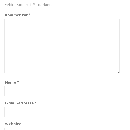
Felder sind mit
*
markiert
Kommentar
*
Name
*
E-Mail-Adresse
*
Website