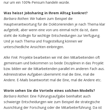
nur um ein 100%-Pensum handeln würde.
Was heisst Jobsharing in Ihrem Alltag konkret?
Barbara Rothen
: Wir haben zum Beispiel die
Hauptverantwortung für die Doktorierenden je nach Thema klar
aufgeteilt, aber wenn eine von uns einmal nicht da ist, dann
steht die Kollegin für wichtige Entscheidungen zur Verfügung.
Und je nach Thema und Fragestellung können wir
unterschiedliche Ansichten einbringen.
Alke Fink
: Projekte bearbeiten wir mit den Mitarbeitenden oft
gemeinsam und bekommen so beide Disziplinen in das Projekt
bzw. bilden wir die Mitarbeitenden parallel im anderen Fach aus.
Administrative Aufgaben übernimmt mal die Eine, mal die
Andere. E-Mails beantwortet mal die Eine, mal die Andere etc.
Worin sehen Sie die Vorteile eines solchen Modells?
Barbara Rothen
: Eine Führungsaufgabe beinhaltet auch
schwierige Entscheidungen wie zum Beispiel die strategische
Ausrichtung der Forschung oder die Mitarbeiterführung. Da ist