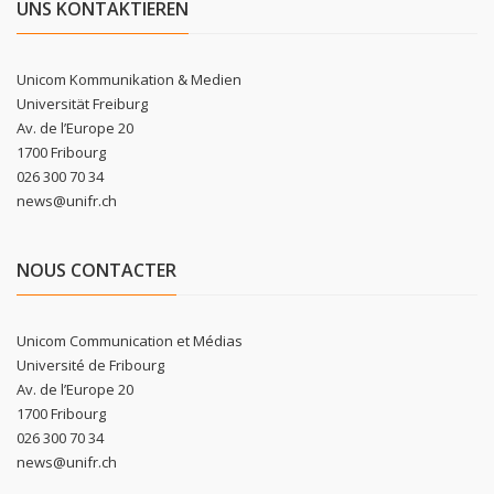
UNS KONTAKTIEREN
Unicom Kommunikation & Medien
Universität Freiburg
Av. de l’Europe 20
1700 Fribourg
026 300 70 34
news@unifr.ch
NOUS CONTACTER
Unicom Communication et Médias
Université de Fribourg
Av. de l’Europe 20
1700 Fribourg
026 300 70 34
news@unifr.ch