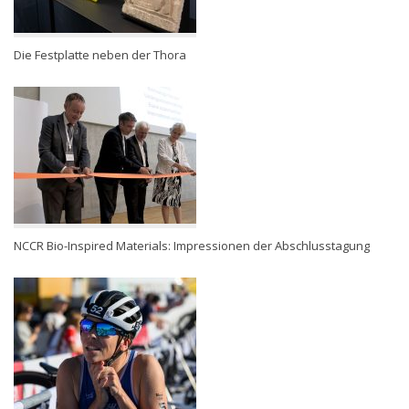
Die Festplatte neben der Thora
NCCR Bio-Inspired Materials: Impressionen der Abschlusstagung