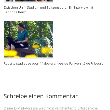
Zwischen Unifr-Studium und Spitzensport – Ein Interview mit
Sandrine Benz
Retraite studieuse pour 14 doctorant·e·s de l’Université de Fribourg
Schreibe einen Kommentar
Deine E-Mail-Adresse wird nicht veröffentlicht.
Erforderliche