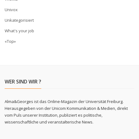
Univox
Unkategorisiert
What's your job
«Top»
WER SIND WIR ?
Alma&Georges ist das Online-Magazin der Universität Freiburg.
Herausgegeben von der Unicom Kommunikation & Medien, direkt
vom Puls unserer Institution, publiziert es politische,
wissenschaftliche und veranstalterische News.