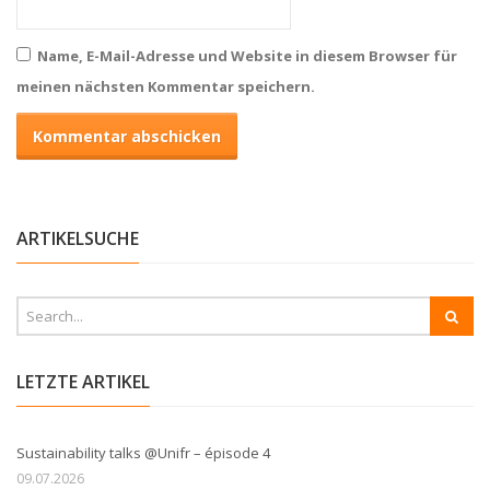
Name, E-Mail-Adresse und Website in diesem Browser für
meinen nächsten Kommentar speichern.
ARTIKELSUCHE
LETZTE ARTIKEL
Sustainability talks @Unifr – épisode 4
09.07.2026