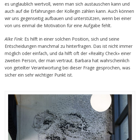
es unglaublich wertvoll, wenn man sich austauschen kann und
auch auf die Erfahrungen der Kollegin zählen kann. Auch können
wir uns gegenseitig aufbauen und unterstützen, wenn bei einer
von uns einmal die Motivation für eine Aufgabe fehlt.
Alke Fink
: Es hilft in einer solchen Position, sich und seine
Entscheidungen manchmal zu hinterfragen. Das ist nicht immer
möglich oder einfach, und da hilft oft der «Reality Check» einer
zweiten Person, der man vertraut. Barbara hat wahrscheinlich
von geteilter Verantwortung bei dieser Frage gesprochen, was
sicher ein sehr wichtiger Punkt ist.