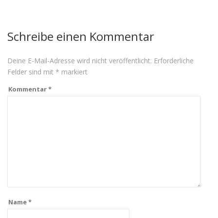
Schreibe einen Kommentar
Deine E-Mail-Adresse wird nicht veröffentlicht.
Erforderliche
Felder sind mit
*
markiert
Kommentar
*
Name
*