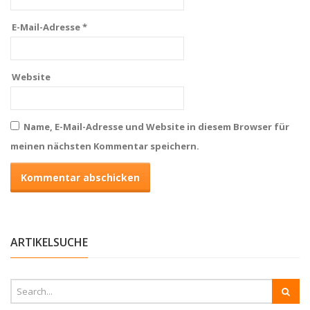
E-Mail-Adresse
*
Website
Name, E-Mail-Adresse und Website in diesem Browser für
meinen nächsten Kommentar speichern.
ARTIKELSUCHE