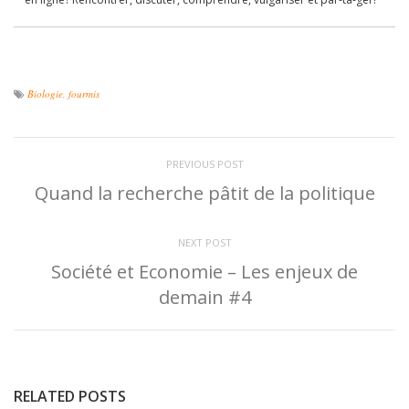
Biologie
,
fourmis
PREVIOUS POST
Quand la recherche pâtit de la politique
NEXT POST
Société et Economie – Les enjeux de
demain #4
RELATED POSTS