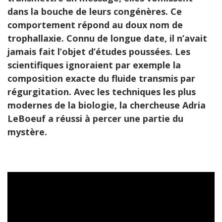
dans la bouche de leurs congénères. Ce
comportement répond au doux nom de
trophallaxie. Connu de longue date, il n’avait
jamais fait l’objet d’études poussées. Les
scientifiques ignoraient par exemple la
composition exacte du fluide transmis par
régurgitation. Avec les techniques les plus
modernes de la biologie, la chercheuse Adria
LeBoeuf a réussi à percer une partie du
mystère.