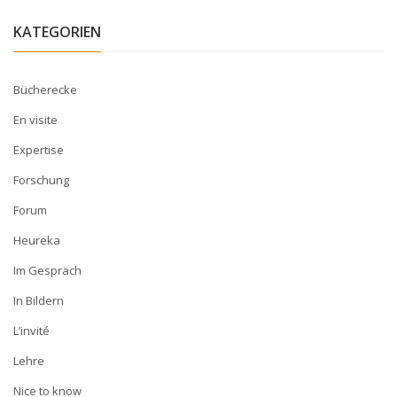
KATEGORIEN
Bücherecke
En visite
Expertise
Forschung
Forum
Heureka
Im Gespräch
In Bildern
L’invité
Lehre
Nice to know