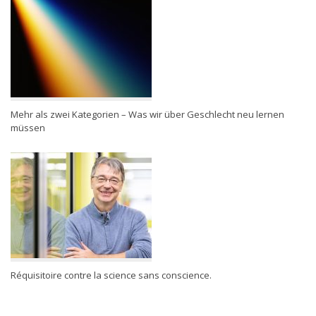
Mehr als zwei Kategorien – Was wir über Geschlecht neu lernen
müssen
Réquisitoire contre la science sans conscience.