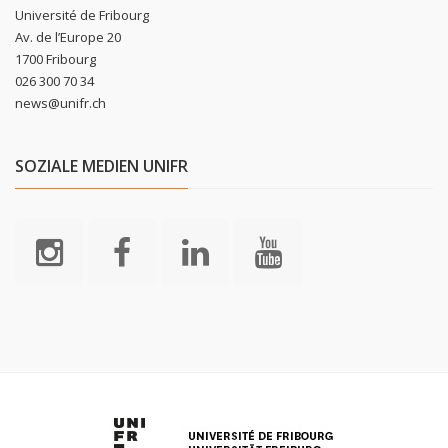
Université de Fribourg
Av. de l’Europe 20
1700 Fribourg
026 300 70 34
news@unifr.ch
SOZIALE MEDIEN UNIFR