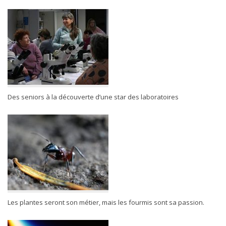
Des seniors à la découverte d’une star des laboratoires
Les plantes seront son métier, mais les fourmis sont sa passion.