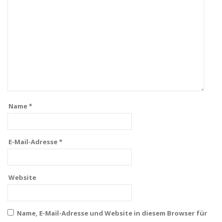
Name
*
E-Mail-Adresse
*
Website
Name, E-Mail-Adresse und Website in diesem Browser für