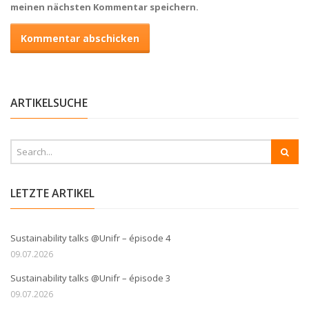
meinen nächsten Kommentar speichern.
ARTIKELSUCHE
LETZTE ARTIKEL
Sustainability talks @Unifr – épisode 4
09.07.2026
Sustainability talks @Unifr – épisode 3
09.07.2026