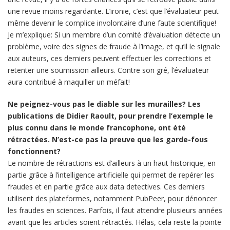
une revue moins regardante. L’ironie, c’est que l’évaluateur peut
même devenir le complice involontaire d’une faute scientifique!
Je m’explique: Si un membre d’un comité d’évaluation détecte un
problème, voire des signes de fraude à l’image, et qu’il le signale
aux auteurs, ces derniers peuvent effectuer les corrections et
retenter une soumission ailleurs. Contre son gré, l’évaluateur
aura contribué à maquiller un méfait!
Ne peignez-vous pas le diable sur les murailles? Les
publications de Didier Raoult, pour prendre l’exemple le
plus connu dans le monde francophone, ont été
rétractées. N’est-ce pas la preuve que les garde-fous
fonctionnent?
Le nombre de rétractions est d’ailleurs à un haut historique, en
partie grâce à l’intelligence artificielle qui permet de repérer les
fraudes et en partie grâce aux data detectives. Ces derniers
utilisent des plateformes, notamment PubPeer, pour dénoncer
les fraudes en sciences. Parfois, il faut attendre plusieurs années
avant que les articles soient rétractés. Hélas, cela reste la pointe