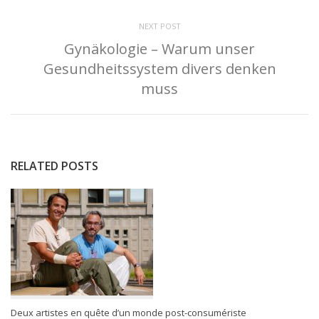
NEXT POST
Gynäkologie – Warum unser
Gesundheitssystem divers denken
muss
RELATED POSTS
Deux artistes en quête d’un monde post-consumériste