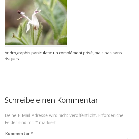
Andrographis paniculata: un complément prisé, mais pas sans
risques
Schreibe einen Kommentar
Deine E-Mail-Adresse wird nicht veröffentlicht.
Erforderliche
Felder sind mit
*
markiert
Kommentar
*