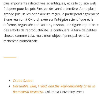
plus importantes détectives scientifiques, et celle du site web
Pubpeer pour les prix Einstein de l’année dernière. A ma plus
grande joie, ils les ont d’ailleurs reçus. Je participerai également
à une réunion à Oxford, axée sur l’intégrité scientifique et la
réforme, organisée par Dorothy Bishop, une figure importante
des efforts de reproductibilité. Je continuerai à faire de petites
choses comme cela, mais mon objectif principal reste la
recherche biomédicale.
_________
Csaba Szabo
Unreliable. Bias, Fraud, and the Reproducibility Crisis in
Biomedical Research
,
Columbia University Press