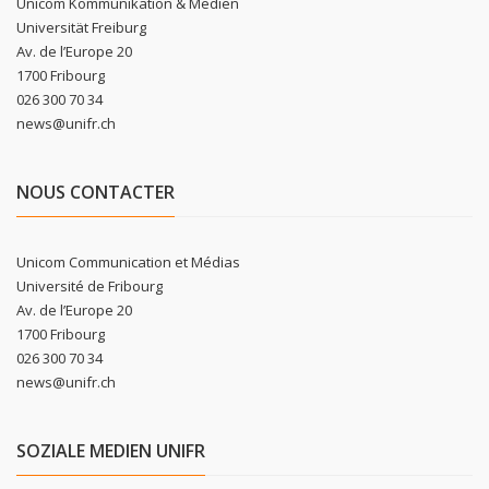
Unicom Kommunikation & Medien
Universität Freiburg
Av. de l’Europe 20
1700 Fribourg
026 300 70 34
news@unifr.ch
NOUS CONTACTER
Unicom Communication et Médias
Université de Fribourg
Av. de l’Europe 20
1700 Fribourg
026 300 70 34
news@unifr.ch
SOZIALE MEDIEN UNIFR