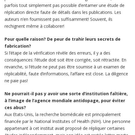
parfois tout simplement pas possible d’entamer une étude de
réplication directe faute de détails dans les publications. Les
auteurs n’en fournissent pas suffisamment! Souvent, ils
rechignent même à collaborer!
Pour quelle raison? De peur de trahir leurs secrets de
fabrication?
Si l’étape de la vérification révèle des erreurs, il y a des
conséquences: l’étude doit soit être corrigée, soit rétractée. En
revanche, si l’étude ne peut pas être soumise à un examen de
réplicabilité, faute d’informations, l’affaire est close. La diligence
ne paie pas!
Ne pourrait-il pas y avoir une sorte d’institution faîtière,
à l’image de l’agence mondiale antidopage, pour éviter
ces abus?
Aux Etats-Unis, la recherche biomédicale est principalement
financée par le National Institutes of Health (NIH). Une personne
appartenant à cet institut avait proposé de répliquer certaines