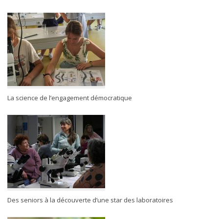
La science de l’engagement démocratique
Des seniors à la découverte d’une star des laboratoires