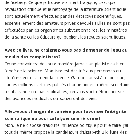
de l’iceberg. Ce que je trouve vraiment tragique, c’est que
l’évaluation critique et le nettoyage de la littérature scientifique
sont actuellement effectués par des détectives scientifiques,
essentiellement des amateurs privés dévoués ! Elles ne sont pas
effectuées par les organismes subventionnaires, les ministères
de la santé ou les éditeurs qui publient les revues scientifiques.
Avec ce livre, ne craignez-vous pas d’amener de l’eau au
moulin des complotistes?
On ne convaincra de toute manière jamais un platiste du bien-
fondé de la science. Mon livre est destiné aux personnes qui
s’intéressent et aiment la science. Gardons aussi à l’esprit que,
sur les millions d’articles publiés chaque année, même si certains
résultats ne sont pas réplicables, certains vont déboucher sur
des avancées médicales qui sauveront des vies.
Allez-vous changer de carrière pour favoriser l’intégrité
scientifique ou pour catalyser une réforme?
Non, je ne dispose d’aucune influence politique pour le faire. J’ai
tout de même proposé la candidature d’Elizabeth Bik, l’une des