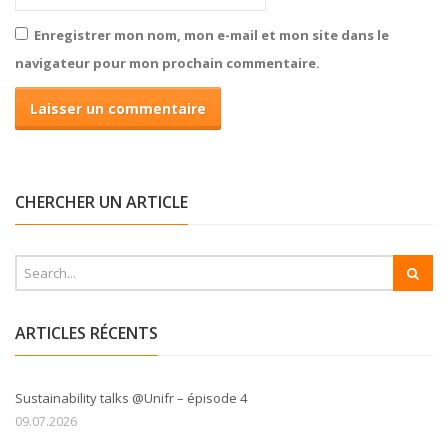
Enregistrer mon nom, mon e-mail et mon site dans le
navigateur pour mon prochain commentaire.
CHERCHER UN ARTICLE
ARTICLES RÉCENTS
Sustainability talks @Unifr – épisode 4
09.07.2026