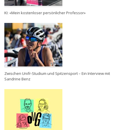
KI: «Mein kostenloser persönlicher Professor»
Zwischen Unifr-Studium und Spitzensport – Ein Interview mit
Sandrine Benz