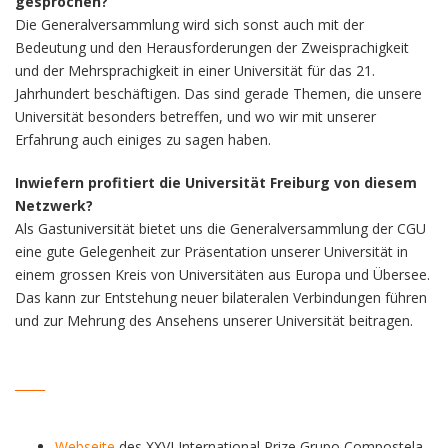
gesprochen?
Die Generalversammlung wird sich sonst auch mit der
Bedeutung und den Herausforderungen der Zweisprachigkeit
und der Mehrsprachigkeit in einer Universität für das 21.
Jahrhundert beschäftigen. Das sind gerade Themen, die unsere
Universität besonders betreffen, und wo wir mit unserer
Erfahrung auch einiges zu sagen haben.
Inwiefern profitiert die Universität Freiburg von diesem
Netzwerk?
Als Gastuniversität bietet uns die Generalversammlung der CGU
eine gute Gelegenheit zur Präsentation unserer Universität in
einem grossen Kreis von Universitäten aus Europa und Übersee.
Das kann zur Entstehung neuer bilateralen Verbindungen führen
und zur Mehrung des Ansehens unserer Universität beitragen.
_____
Webseite
des XXVI International Prize Grupo Compostela-