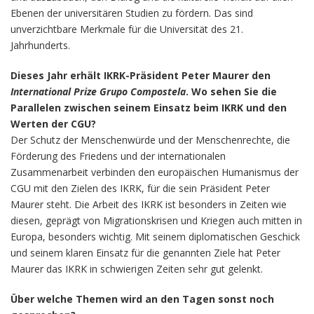
Ebenen der universitären Studien zu fördern. Das sind
unverzichtbare Merkmale für die Universität des 21.
Jahrhunderts.
Dieses Jahr erhält IKRK-Präsident Peter Maurer den
International Prize Grupo Compostela
. Wo sehen Sie die
Parallelen zwischen seinem Einsatz beim IKRK und den
Werten der CGU?
Der Schutz der Menschenwürde und der Menschenrechte, die
Förderung des Friedens und der internationalen
Zusammenarbeit verbinden den europäischen Humanismus der
CGU mit den Zielen des IKRK, für die sein Präsident Peter
Maurer steht. Die Arbeit des IKRK ist besonders in Zeiten wie
diesen, geprägt von Migrationskrisen und Kriegen auch mitten in
Europa, besonders wichtig. Mit seinem diplomatischen Geschick
und seinem klaren Einsatz für die genannten Ziele hat Peter
Maurer das IKRK in schwierigen Zeiten sehr gut gelenkt.
Über welche Themen wird an den Tagen sonst noch