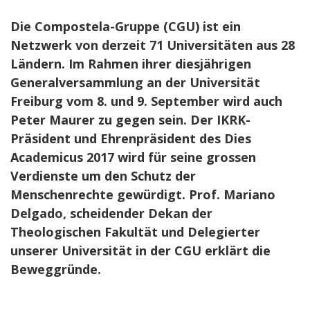
Die Compostela-Gruppe (CGU) ist ein
Netzwerk von derzeit 71 Universitäten aus 28
Ländern. Im Rahmen ihrer diesjährigen
Generalversammlung an der Universität
Freiburg vom 8. und 9. September wird auch
Peter Maurer zu gegen sein. Der IKRK-
Präsident und Ehrenpräsident des Dies
Academicus 2017 wird für seine grossen
Verdienste um den Schutz der
Menschenrechte gewürdigt. Prof. Mariano
Delgado, scheidender Dekan der
Theologischen Fakultät und Delegierter
unserer Universität in der CGU erklärt die
Beweggründe.