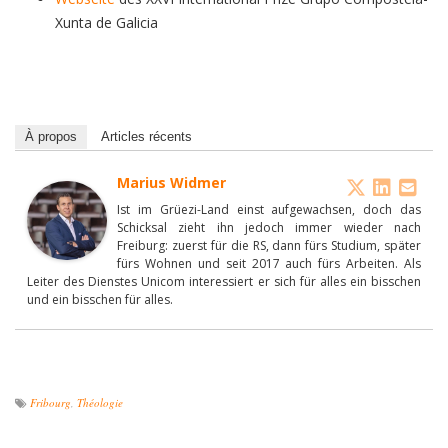
Xunta de Galicia
À propos
Articles récents
Marius Widmer
Ist im Grüezi-Land einst aufgewachsen, doch das
Schicksal zieht ihn jedoch immer wieder nach
Freiburg: zuerst für die RS, dann fürs Studium, später
fürs Wohnen und seit 2017 auch fürs Arbeiten. Als
Leiter des Dienstes Unicom interessiert er sich für alles ein bisschen
und ein bisschen für alles.
Fribourg
,
Théologie