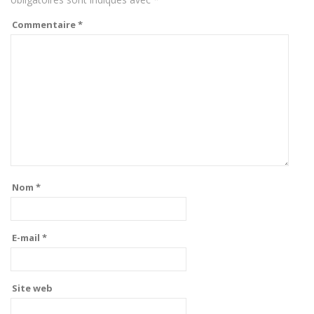
Commentaire
*
Nom
*
E-mail
*
Site web