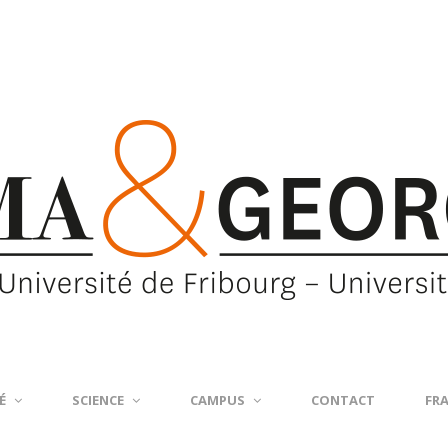
É
SCIENCE
CAMPUS
CONTACT
FR