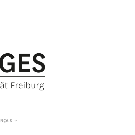
ANÇAIS