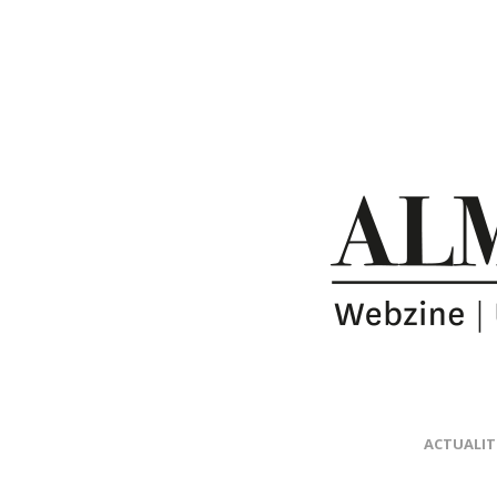
ACTUALIT