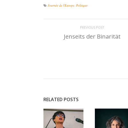
Journée de l'Europe
,
Politique
PREVIOUS POST
Jenseits der Binarität
RELATED POSTS