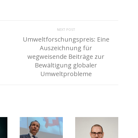
NEXT POST
Umweltforschungspreis: Eine
Auszeichnung für
wegweisende Beiträge zur
Bewältigung globaler
Umweltprobleme