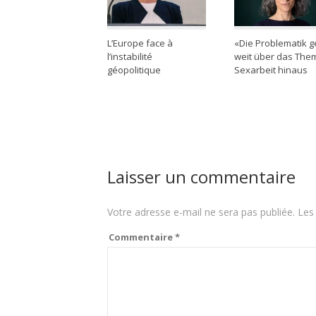
L’Europe face à
«Die Problematik g
l’instabilité
weit über das The
géopolitique
Sexarbeit hinaus
Laisser un commentaire
Votre adresse e-mail ne sera pas publiée.
Les
Commentaire
*