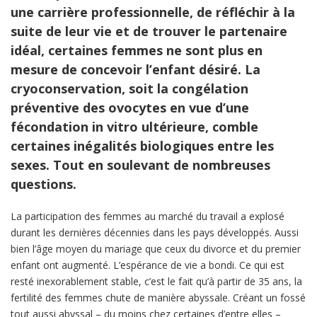
une carrière professionnelle, de réfléchir à la
suite de leur vie et de trouver le partenaire
idéal, certaines femmes ne sont plus en
mesure de concevoir l’enfant désiré. La
cryoconservation, soit la congélation
préventive des ovocytes en vue d’une
fécondation in vitro ultérieure, comble
certaines inégalités biologiques entre les
sexes. Tout en soulevant de nombreuses
questions.
La participation des femmes au marché du travail a explosé
durant les dernières décennies dans les pays développés. Aussi
bien l’âge moyen du mariage que ceux du divorce et du premier
enfant ont augmenté. L’espérance de vie a bondi. Ce qui est
resté inexorablement stable, c’est le fait qu’à partir de 35 ans, la
fertilité des femmes chute de manière abyssale. Créant un fossé
tout aussi abyssal – du moins chez certaines d’entre elles –