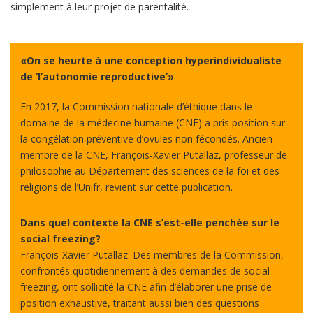
simplement à leur projet de parentalité.
«On se heurte à une conception hyperindividualiste
de ‘l’autonomie reproductive’»
En 2017, la Commission nationale d’éthique dans le
domaine de la médecine humaine (CNE) a pris position sur
la congélation préventive d’ovules non fécondés. Ancien
membre de la CNE, François-Xavier Putallaz, professeur de
philosophie au Département des sciences de la foi et des
religions de l’Unifr, revient sur cette publication.
Dans quel contexte la CNE s’est-elle penchée sur le
social freezing?
François-Xavier Putallaz: Des membres de la Commission,
confrontés quotidiennement à des demandes de social
freezing, ont sollicité la CNE afin d’élaborer une prise de
position exhaustive, traitant aussi bien des questions