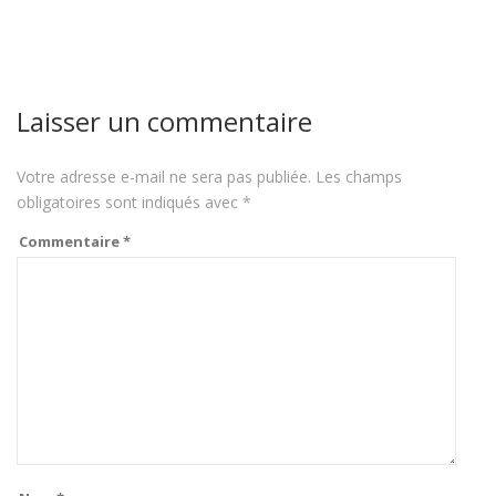
Laisser un commentaire
Votre adresse e-mail ne sera pas publiée.
Les champs
obligatoires sont indiqués avec
*
Commentaire
*