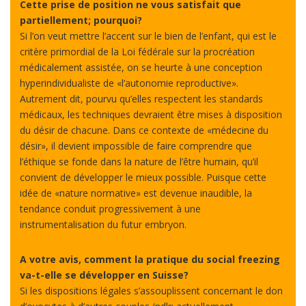
Cette prise de position ne vous satisfait que
partiellement; pourquoi?
Si l’on veut mettre l’accent sur le bien de l’enfant, qui est le
critère primordial de la Loi fédérale sur la procréation
médicalement assistée, on se heurte à une conception
hyperindividualiste de «l’autonomie reproductive».
Autrement dit, pourvu qu’elles respectent les standards
médicaux, les techniques devraient être mises à disposition
du désir de chacune. Dans ce contexte de «médecine du
désir», il devient impossible de faire comprendre que
l’éthique se fonde dans la nature de l’être humain, qu’il
convient de développer le mieux possible. Puisque cette
idée de «nature normative» est devenue inaudible, la
tendance conduit progressivement à une
instrumentalisation du futur embryon.
A votre avis, comment la pratique du social freezing
va-t-elle se développer en Suisse?
Si les dispositions légales s’assouplissent concernant le don