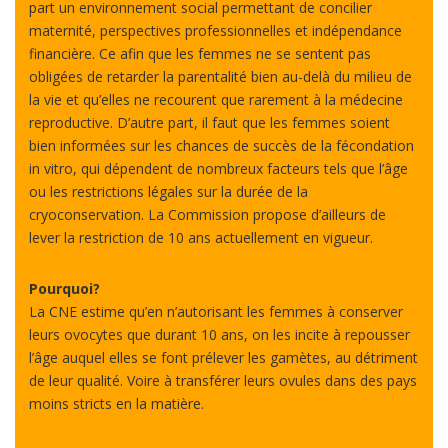
part un environnement social permettant de concilier
maternité, perspectives professionnelles et indépendance
financière. Ce afin que les femmes ne se sentent pas
obligées de retarder la parentalité bien au-delà du milieu de
la vie et qu’elles ne recourent que rarement à la médecine
reproductive. D’autre part, il faut que les femmes soient
bien informées sur les chances de succès de la fécondation
in vitro, qui dépendent de nombreux facteurs tels que l’âge
ou les restrictions légales sur la durée de la
cryoconservation. La Commission propose d’ailleurs de
lever la restriction de 10 ans actuellement en vigueur.
Pourquoi?
La CNE estime qu’en n’autorisant les femmes à conserver
leurs ovocytes que durant 10 ans, on les incite à repousser
l’âge auquel elles se font prélever les gamètes, au détriment
de leur qualité. Voire à transférer leurs ovules dans des pays
moins stricts en la matière.