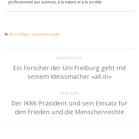
professionnel aux sciences, à la nature et à la société.
Droit
,
Ethique
,
procréation assistée
PREVIOUS POST
Ein Forscher der Uni Freiburg geht mit
seinem Weissmacher «all-in»
NEXT POST
Der IKRK-Präsident und sein Einsatz für
den Frieden und die Menschenrechte