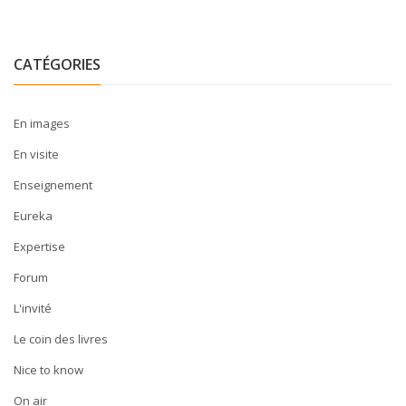
CATÉGORIES
En images
En visite
Enseignement
Eureka
Expertise
Forum
L'invité
Le coin des livres
Nice to know
On air