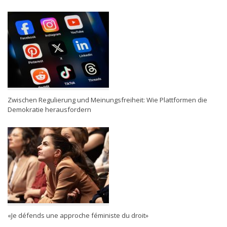
Zwischen Regulierung und Meinungsfreiheit: Wie Plattformen die
Demokratie herausfordern
«Je défends une approche féministe du droit»