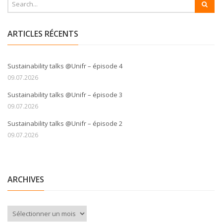
ARTICLES RÉCENTS
Sustainability talks @Unifr – épisode 4
09.07.2026
Sustainability talks @Unifr – épisode 3
09.07.2026
Sustainability talks @Unifr – épisode 2
09.07.2026
ARCHIVES
Archives