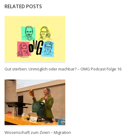
RELATED POSTS
Gut sterben. Unmöglich oder machbar? – OMG Podcast Folge 16
Wissenschaft zum Zvieri – Migration