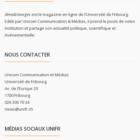
Alma&Georges
est le magazine en ligne de l’Université de Fribourg.
Edité par Unicom Communication & Médias, il prend le pouls de notre
Institution et partage son actualité politique, scientifique et
événementielle.
NOUS CONTACTER
Unicom Communication et Médias
Université de Fribourg
Av. de l’Europe 20
1700 Fribourg
026 300 70 34
news@unifr.ch
MÉDIAS SOCIAUX UNIFR