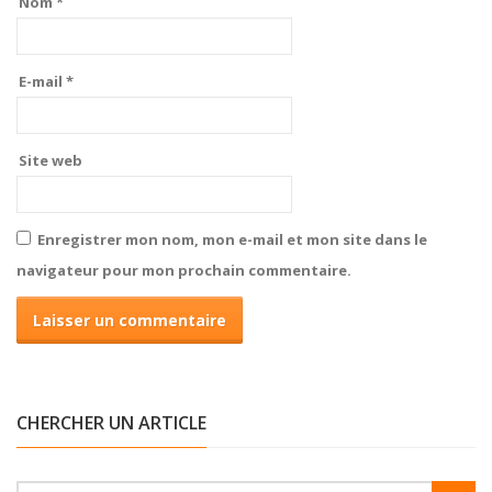
Nom
*
E-mail
*
Site web
Enregistrer mon nom, mon e-mail et mon site dans le
navigateur pour mon prochain commentaire.
CHERCHER UN ARTICLE