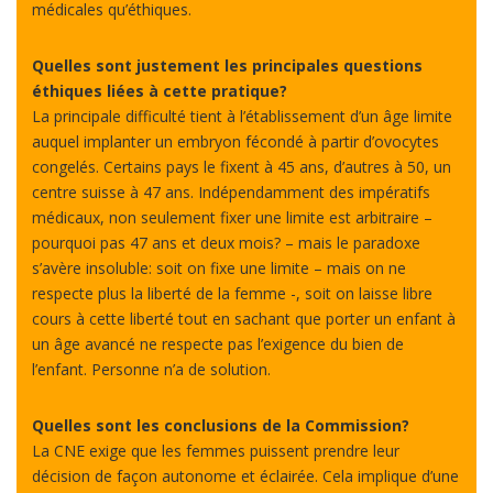
médicales qu’éthiques.
Quelles sont justement les principales questions
éthiques liées à cette pratique?
La principale difficulté tient à l’établissement d’un âge limite
auquel implanter un embryon fécondé à partir d’ovocytes
congelés. Certains pays le fixent à 45 ans, d’autres à 50, un
centre suisse à 47 ans. Indépendamment des impératifs
médicaux, non seulement fixer une limite est arbitraire –
pourquoi pas 47 ans et deux mois? – mais le paradoxe
s’avère insoluble: soit on fixe une limite – mais on ne
respecte plus la liberté de la femme -, soit on laisse libre
cours à cette liberté tout en sachant que porter un enfant à
un âge avancé ne respecte pas l’exigence du bien de
l’enfant. Personne n’a de solution.
Quelles sont les conclusions de la Commission?
La CNE exige que les femmes puissent prendre leur
décision de façon autonome et éclairée. Cela implique d’une